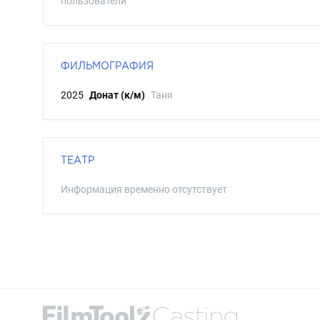
пользователи
ФИЛЬМОГРАФИЯ
2025
Донат (к/м)
Таня
ТЕАТР
Информация временно отсутствует