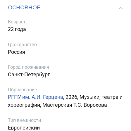
ОСНОВНОЕ
Возраст
22 года
Гражданство
Россия
Город проживания
Санкт-Петербург
Образование
РГПУ им. А.И. Герцена
, 2026, Музыки, театра и
хореографии, Мастерская Т.С. Ворохова
Тип внешности
Европейский