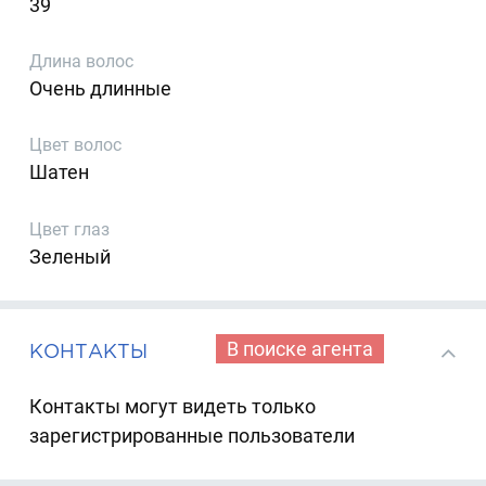
39
Длина волос
Очень длинные
Цвет волос
Шатен
Цвет глаз
Зеленый
В поиске агента
КОНТАКТЫ
Контакты могут видеть только
зарегистрированные пользователи