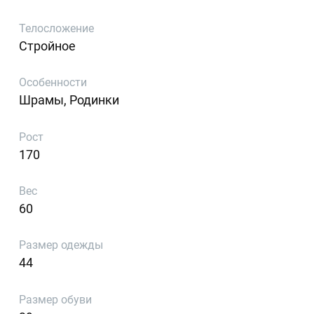
Телосложение
Стройное
Особенности
Шрамы, Родинки
Рост
170
Вес
60
Размер одежды
44
Размер обуви