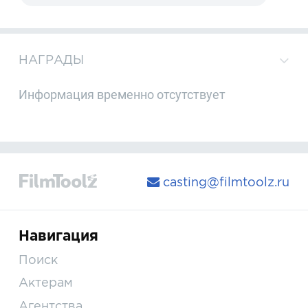
НАГРАДЫ
Информация временно отсутствует
casting@filmtoolz.ru
Навигация
Поиск
Актерам
Агентства