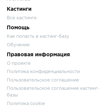
Кастинги
Все кастинги
Помощь
Как попасть в кастинг-базу
Обучение
Правовая информация
О проекте
Политика конфиденциальности
Пользовательское соглашение
Пользовательское соглашение кастинг-
базы
Политика cookie