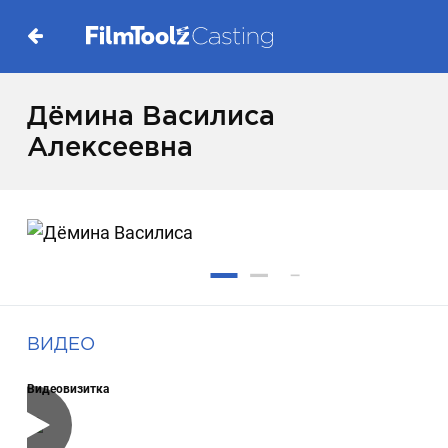
Дёмина Василиса
Алексеевна
ВИДЕО
Видеовизитка