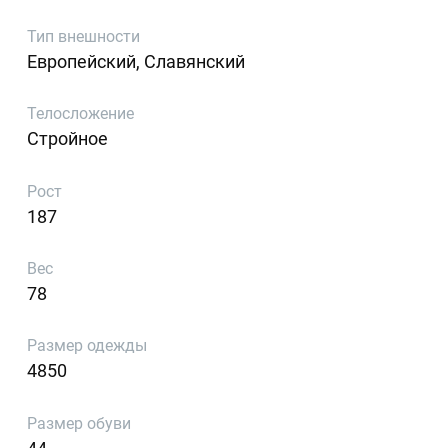
Тип внешности
Европейский, Славянский
Телосложение
Стройное
Рост
187
Вес
78
Размер одежды
4850
Размер обуви