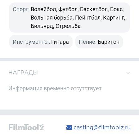
Спорт:
Волейбол, Футбол, Баскетбол, Бокс,
Вольная борьба, Пейнтбол, Картинг,
Бильярд, Стрельба
Инструменты:
Гитара
Пение:
Баритон
НАГРАДЫ
Информация временно отсутствует
casting@filmtoolz.ru