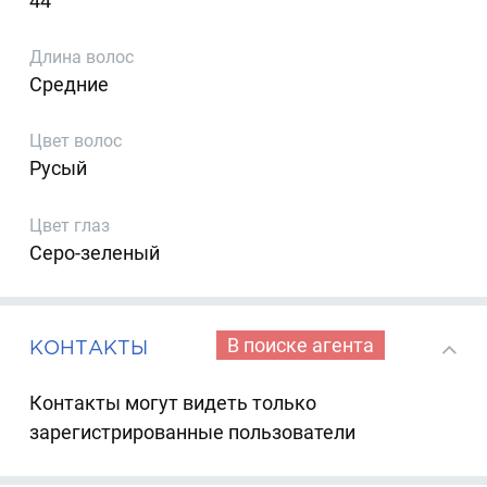
44
Длина волос
Средние
Цвет волос
Русый
Цвет глаз
Серо-зеленый
В поиске агента
КОНТАКТЫ
Контакты могут видеть только
зарегистрированные пользователи