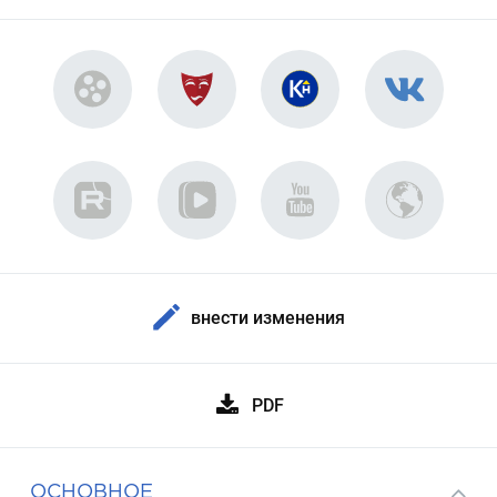
внести изменения
PDF
ОСНОВНОЕ