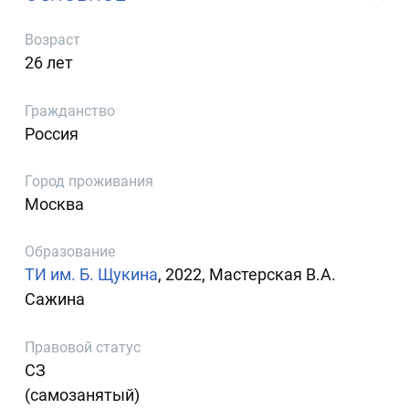
Возраст
26 лет
Гражданство
Россия
Город проживания
Москва
Образование
ТИ им. Б. Щукина
, 2022, Мастерская В.А.
Сажина
Правовой статус
СЗ
(самозанятый)