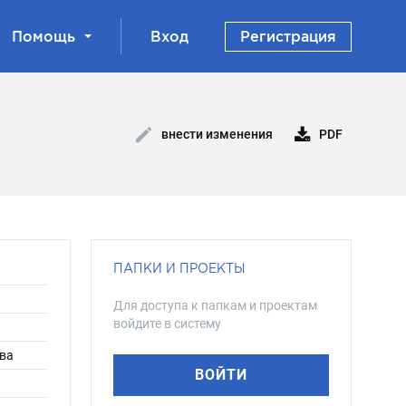
Помощь
Вход
Регистрация
PDF
внести изменения
ПАПКИ И ПРОЕКТЫ
Для доступа к папкам и проектам
войдите в систему
ева
ВОЙТИ