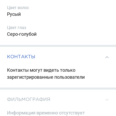
Цвет волос
Русый
Цвет глаз
Серо-голубой
КОНТАКТЫ
Контакты могут видеть только
зарегистрированные пользователи
ФИЛЬМОГРАФИЯ
Информация временно отсутствует