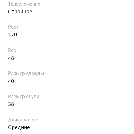
Телосложение
Стройное
Рост
170
Вес
48
Размер одежды
40
Размер обуви
38
Длина волос
Средние