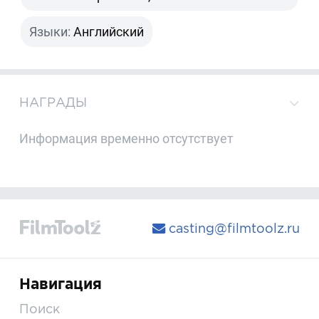
Языки:
Английский
НАГРАДЫ
Информация временно отсутствует
casting@filmtoolz.ru
Навигация
Поиск