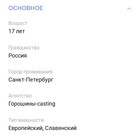
ОСНОВНОЕ
Возраст
17 лет
Гражданство
Россия
Город проживания
Санкт-Петербург
Агентство
Горошины-casting
Тип внешности
Европейский, Славянский