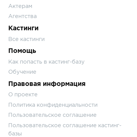
Актерам
Агентства
Кастинги
Все кастинги
Помощь
Как попасть в кастинг-базу
Обучение
Правовая информация
О проекте
Политика конфиденциальности
Пользовательское соглашение
Пользовательское соглашение кастинг-
базы