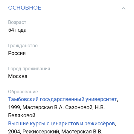
ОСНОВНОЕ
Возраст
54 года
Гражданство
Россия
Город проживания
Москва
Образование
Тамбовский государственный университет
,
1999, Мастерская В.А. Сазоновой, Н.В.
Беляковой
Высшие курсы сценаристов и режиссёров
,
2004, Режиссерский, Мастерская В.В.