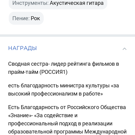
Инструменты:
Акустическая гитара
Пение:
Рок
НАГРАДЫ
Сводная сестра- лидер рейтинга фильмов в
прайм-тайм (РОССИЯ1)
есть благодарность министра культуры «за
высокий профессионализм в работе»
Есть Благодарность от Российского Общества
«Знание»- «За содействие и
профессиональный подход в реализации
образовательной программы Международной