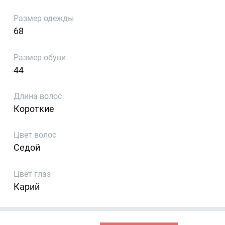
Размер одежды
68
Размер обуви
44
Длина волос
Короткие
Цвет волос
Седой
Цвет глаз
Карий