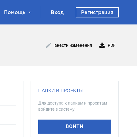
Помощь
Вход
Регистрация
PDF
внести изменения
ПАПКИ И ПРОЕКТЫ
Для доступа к папкам и проектам
войдите в систему
ВОЙТИ