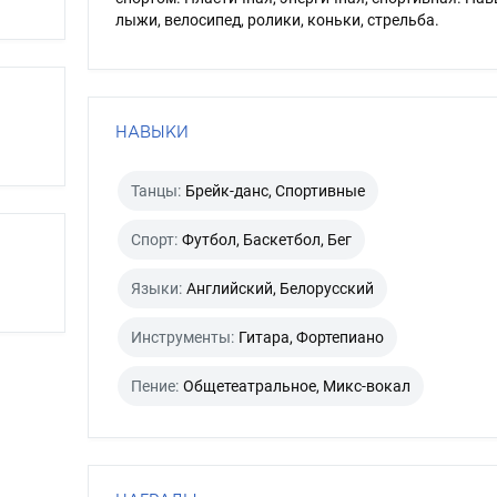
лыжи, велосипед, ролики, коньки, стрельба.
НАВЫКИ
Танцы:
Брейк-данс, Спортивные
Спорт:
Футбол, Баскетбол, Бег
Языки:
Английский, Белорусский
Инструменты:
Гитара, Фортепиано
Пение:
Общетеатральное, Микс-вокал