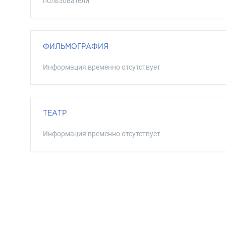
пользователи
ФИЛЬМОГРАФИЯ
Информация временно отсутствует
ТЕАТР
Информация временно отсутствует