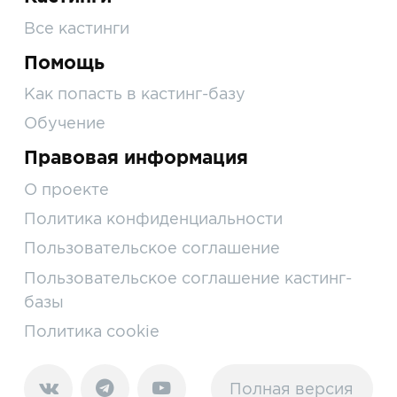
Все кастинги
Помощь
Как попасть в кастинг-базу
Обучение
Правовая информация
О проекте
Политика конфиденциальности
Пользовательское соглашение
Пользовательское соглашение кастинг-
базы
Политика cookie
Полная версия