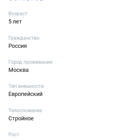
Возраст
5 лет
Гражданство
Россия
Город проживания
Москва
Тип внешности
Европейский
Телосложение
Стройное
Рост