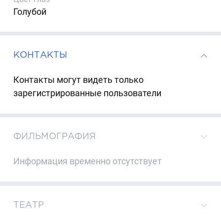
Голубой
КОНТАКТЫ
Контакты могут видеть только
зарегистрированные пользователи
ФИЛЬМОГРАФИЯ
Информация временно отсутствует
ТЕАТР