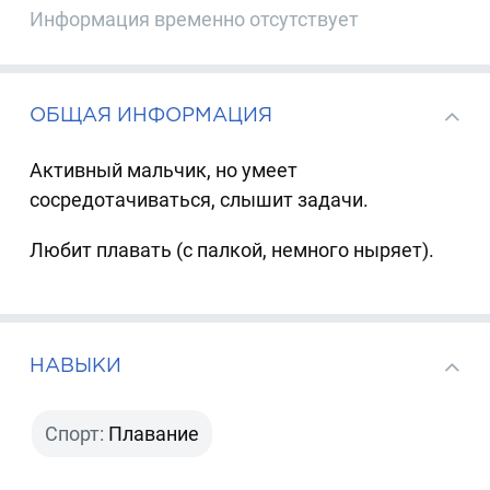
Информация временно отсутствует
ОБЩАЯ ИНФОРМАЦИЯ
Активный мальчик, но умеет
сосредотачиваться, слышит задачи.
Любит плавать (с палкой, немного ныряет).
НАВЫКИ
Спорт:
Плавание