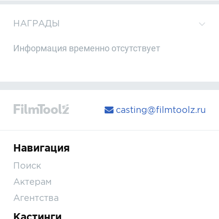
НАГРАДЫ
Информация временно отсутствует
casting@filmtoolz.ru
Навигация
Поиск
Актерам
Агентства
Кастинги