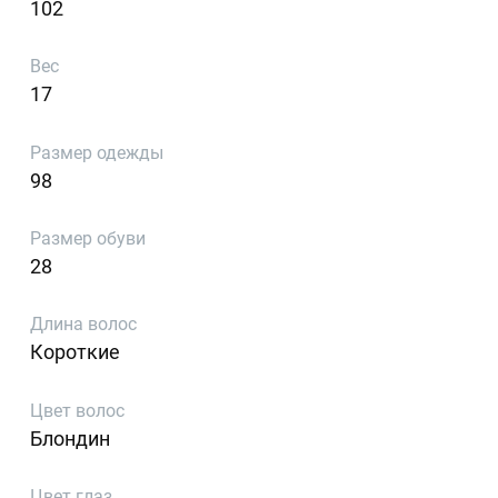
102
Вес
17
Размер одежды
98
Размер обуви
28
Длина волос
Короткие
Цвет волос
Блондин
Цвет глаз