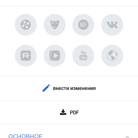
внести изменения
PDF
ОСНОВНОЕ