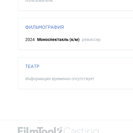
пользователи
ФИЛЬМОГРАФИЯ
2024
Моноспектакль (к/м)
режиссер
ТЕАТР
Информация временно отсутствует