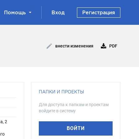
Помощь
Вход
Регистрация
PDF
внести изменения
ПАПКИ И ПРОЕКТЫ
Для доступа к папкам и проектам
войдите в систему
а, 2
ВОЙТИ
ого