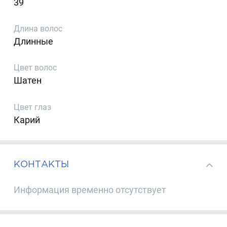
39
Длина волос
Длинные
Цвет волос
Шатен
Цвет глаз
Карий
КОНТАКТЫ
Информация временно отсутствует