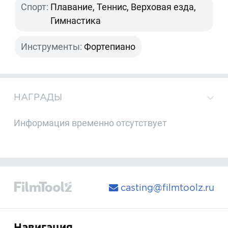
Спорт:
Плавание, Теннис, Верховая езда,
Гимнастика
Инструменты:
Фортепиано
НАГРАДЫ
Информация временно отсутствует
casting@filmtoolz.ru
Навигация