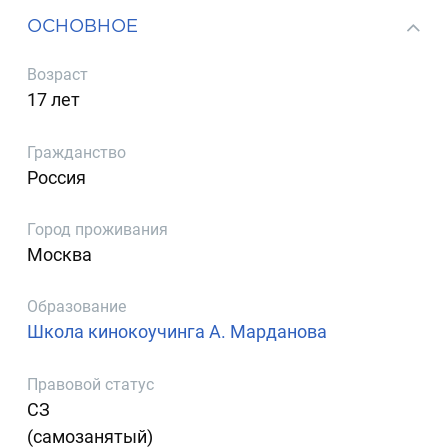
ОСНОВНОЕ
Возраст
17 лет
Гражданство
Россия
Город проживания
Москва
Образование
Школа кинокоучинга А. Марданова
Правовой статус
СЗ
(самозанятый)