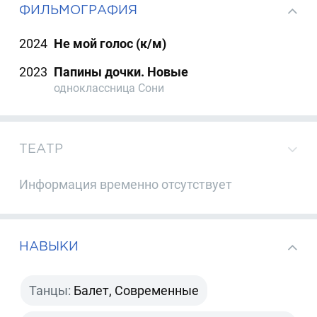
ФИЛЬМОГРАФИЯ
2024
Не мой голос (к/м)
2023
Папины дочки. Новые
одноклассница Сони
ТЕАТР
Информация временно отсутствует
НАВЫКИ
Танцы:
Балет, Современные