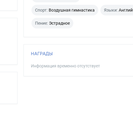
Спорт:
Воздушная гимнастика
Языки:
Англий
Пение:
Эстрадное
НАГРАДЫ
Информация временно отсутствует