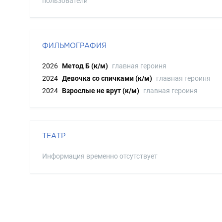
пользователи
ФИЛЬМОГРАФИЯ
2026
Метод Б (к/м)
главная героиня
2024
Девочка со спичками (к/м)
главная героиня
2024
Взрослые не врут (к/м)
главная героиня
ТЕАТР
Информация временно отсутствует