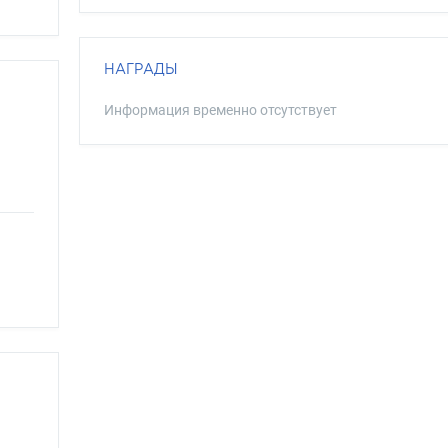
НАГРАДЫ
Информация временно отсутствует