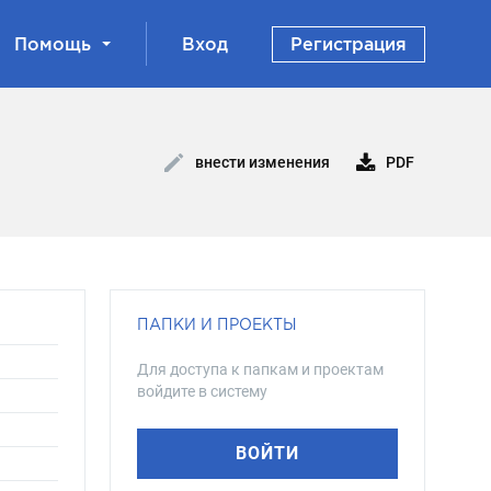
Помощь
Вход
Регистрация
PDF
внести изменения
ПАПКИ И ПРОЕКТЫ
Для доступа к папкам и проектам
войдите в систему
ВОЙТИ