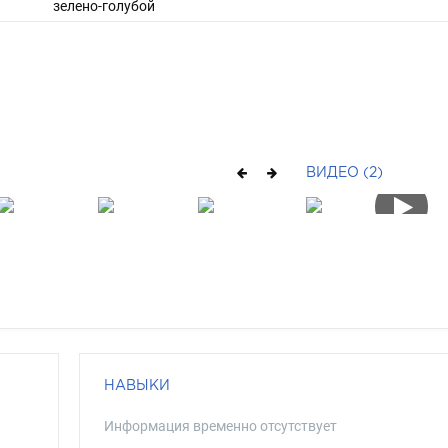
зелено-голубой
ВИДЕО (2)
НАВЫКИ
Информация временно отсутствует