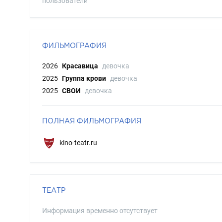
пользователи
ФИЛЬМОГРАФИЯ
2026
Красавица
девочка
2025
Группа крови
девочка
2025
СВОИ
девочка
ПОЛНАЯ ФИЛЬМОГРАФИЯ
kino-teatr.ru
ТЕАТР
Информация временно отсутствует