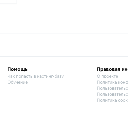
Помощь
Правовая и
Как попасть в кастинг-базу
О проекте
Обучение
Политика кон
Пользовательс
Пользовательс
Политика cook