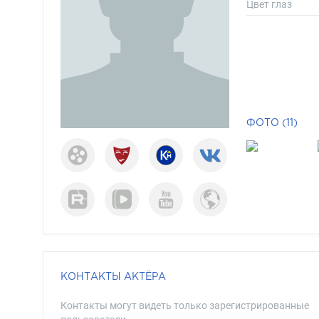
Цвет глаз
ФОТО (11)
КОНТАКТЫ АКТЁРА
Контакты могут видеть только зарегистрированные