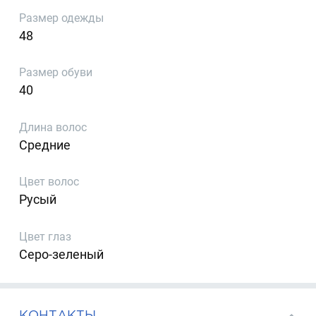
Размер одежды
48
Размер обуви
40
Длина волос
Средние
Цвет волос
Русый
Цвет глаз
Серо-зеленый
КОНТАКТЫ