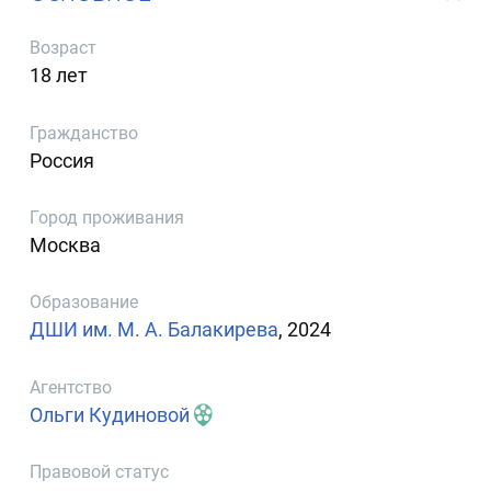
Возраст
18 лет
Гражданство
Россия
Город проживания
Москва
Образование
ДШИ им. М. А. Балакирева
, 2024
Агентство
Ольги Кудиновой
Правовой статус