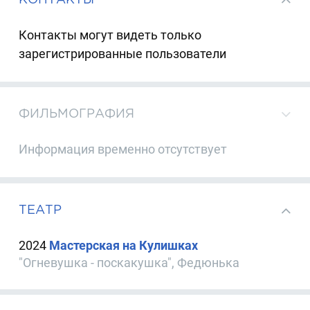
Контакты могут видеть только
зарегистрированные пользователи
ФИЛЬМОГРАФИЯ
Информация временно отсутствует
ТЕАТР
2024
Мастерская на Кулишках
"Огневушка - поскакушка", Федюнька