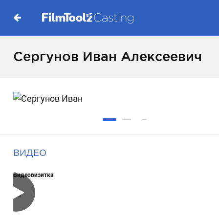
Сергунов Иван Алексеевич
ВИДЕО
Видеовизитка