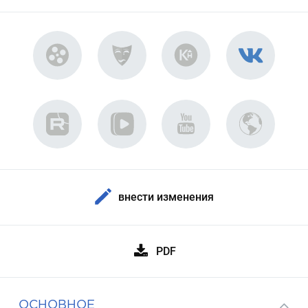
внести изменения
PDF
ОСНОВНОЕ