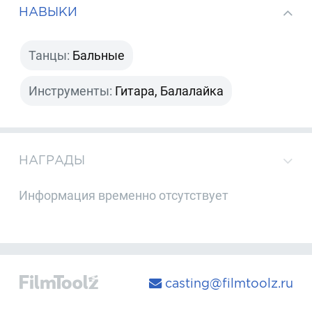
НАВЫКИ
Танцы:
Бальные
Инструменты:
Гитара, Балалайка
НАГРАДЫ
Информация временно отсутствует
casting@filmtoolz.ru