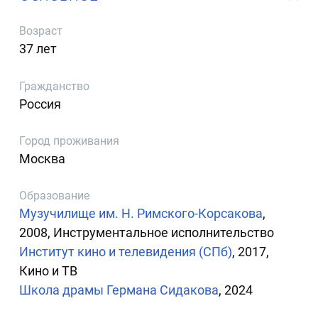
Возраст
37 лет
Гражданство
Россия
Город проживания
Москва
Образование
Музучилище им. Н. Римского-Корсакова
,
2008, Инструментальное исполнительство
Институт кино и телевидения (СПб)
, 2017,
Кино и ТВ
Школа драмы Германа Сидакова
, 2024