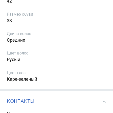
42
Размер обуви
38
Длина волос
Средние
Цвет волос
Русый
Цвет глаз
Каре-зеленый
КОНТАКТЫ