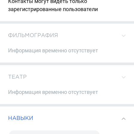
Контакты могут видеть только
зарегистрированные пользователи
ФИЛЬМОГРАФИЯ
Информация временно отсутствует
ТЕАТР
Информация временно отсутствует
НАВЫКИ