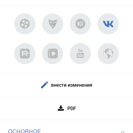
внести изменения
PDF
ОСНОВНОЕ