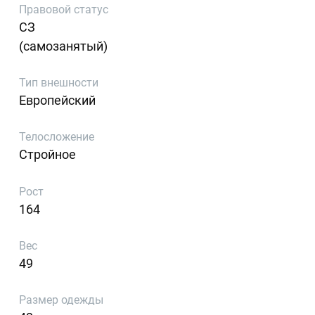
Правовой статус
СЗ
(самозанятый)
Тип внешности
Европейский
Телосложение
Стройное
Рост
164
Вес
49
Размер одежды