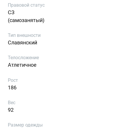
Правовой статус
СЗ
(самозанятый)
Тип внешности
Славянский
Телосложение
Атлетичное
Рост
186
Вес
92
Размер одежды