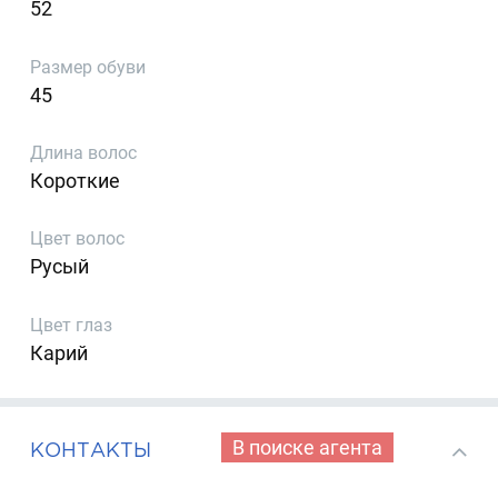
52
Размер обуви
45
Длина волос
Короткие
Цвет волос
Русый
Цвет глаз
Карий
В поиске агента
КОНТАКТЫ