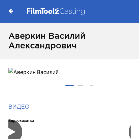
Аверкин Василий
Александрович
ВИДЕО
Видеовизитка