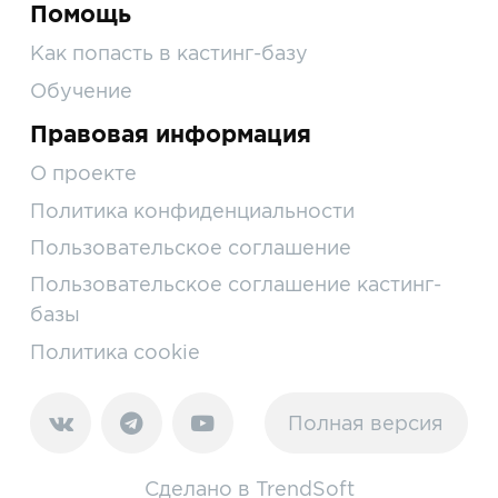
Помощь
Как попасть в кастинг-базу
Обучение
Правовая информация
О проекте
Политика конфиденциальности
Пользовательское соглашение
Пользовательское соглашение кастинг-
базы
Политика cookie
Полная версия
Сделано в
TrendSoft