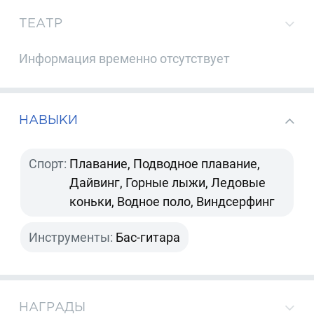
ТЕАТР
Информация временно отсутствует
НАВЫКИ
Спорт:
Плавание, Подводное плавание,
Дайвинг, Горные лыжи, Ледовые
коньки, Водное поло, Виндсерфинг
Инструменты:
Бас-гитара
НАГРАДЫ