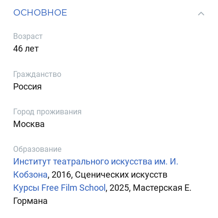
ОСНОВНОЕ
Возраст
46 лет
Гражданство
Россия
Город проживания
Москва
Образование
Институт театрального искусства им. И.
Кобзона
, 2016, Сценических искусств
Курсы Free Film School
, 2025, Мастерская Е.
Гормана