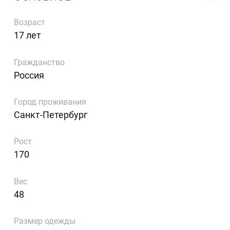
Возраст
17 лет
Гражданство
Россия
Город проживания
Санкт-Петербург
Рост
170
Вес
48
Размер одежды