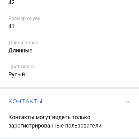
42
Размер обуви
41
Длина волос
Длинные
Цвет волос
Русый
КОНТАКТЫ
Контакты могут видеть только
зарегистрированные пользователи