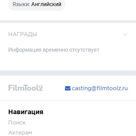
Языки:
Английский
НАГРАДЫ
Информация временно отсутствует
casting@filmtoolz.ru
Навигация
Поиск
Актерам