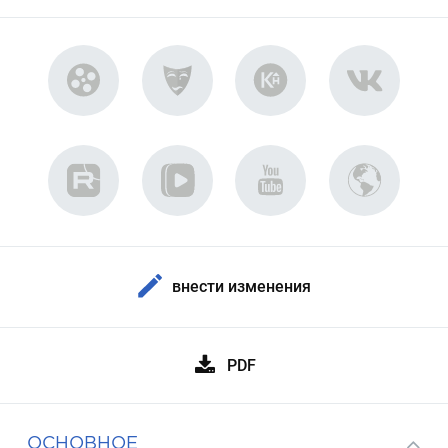
внести изменения
PDF
ОСНОВНОЕ