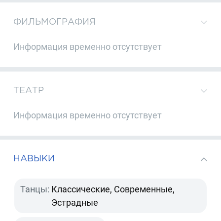
ФИЛЬМОГРАФИЯ
Информация временно отсутствует
ТЕАТР
Информация временно отсутствует
НАВЫКИ
Танцы:
Классические, Современные,
Эстрадные