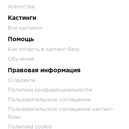
Агентства
Кастинги
Все кастинги
Помощь
Как попасть в кастинг-базу
Обучение
Правовая информация
О проекте
Политика конфиденциальности
Пользовательское соглашение
Пользовательское соглашение кастинг-
базы
Политика cookie