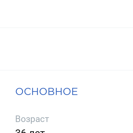
ОСНОВНОЕ
Возраст