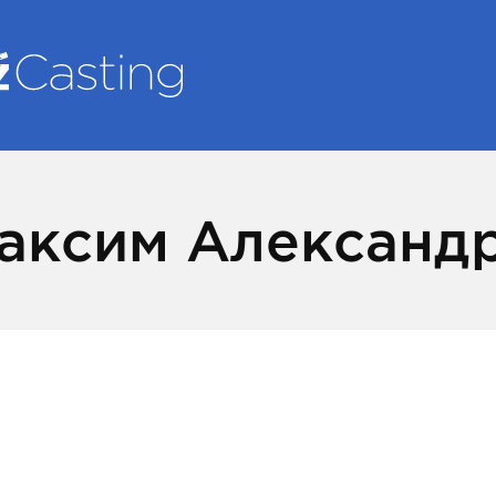
аксим Александ