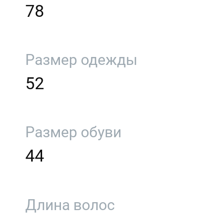
78
Размер одежды
52
Размер обуви
44
Длина волос