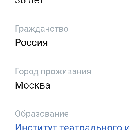
36 лет
Гражданство
Россия
Город проживания
Москва
Образование
Институт театрального и