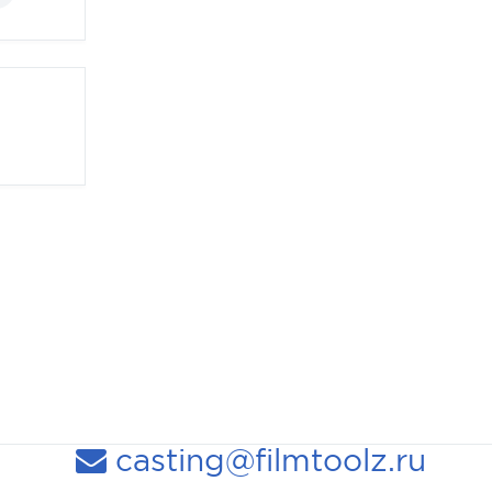
casting@filmtoolz.ru