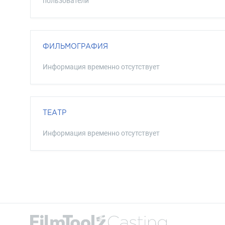
пользователи
ФИЛЬМОГРАФИЯ
Информация временно отсутствует
ТЕАТР
Информация временно отсутствует