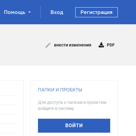
Помощь
Вход
Регистрация
PDF
внести изменения
ПАПКИ И ПРОЕКТЫ
Для доступа к папкам и проектам
войдите в систему
ВОЙТИ