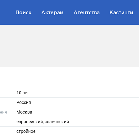
Поиск
Актерам
Агентства
Кастинги
10 лет
Россия
ния
Москва
европейский, славянский
стройное