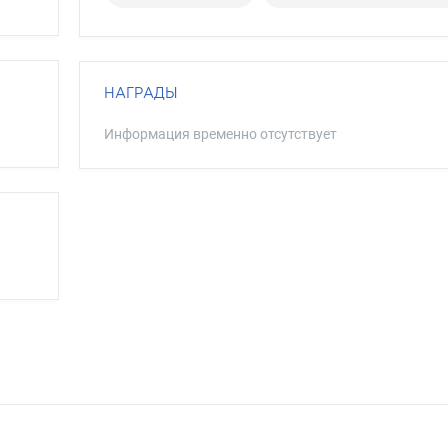
НАГРАДЫ
Информация временно отсутствует