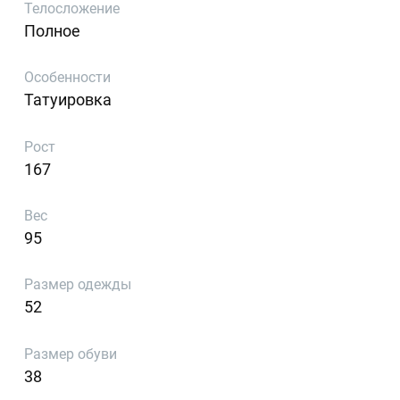
Телосложение
Полное
Особенности
Татуировка
Рост
167
Вес
95
Размер одежды
52
Размер обуви
38