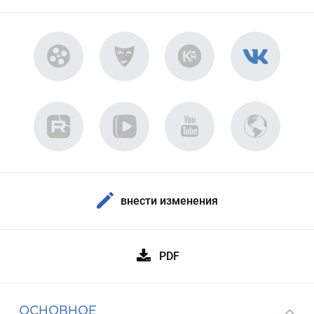
внести изменения
PDF
ОСНОВНОЕ