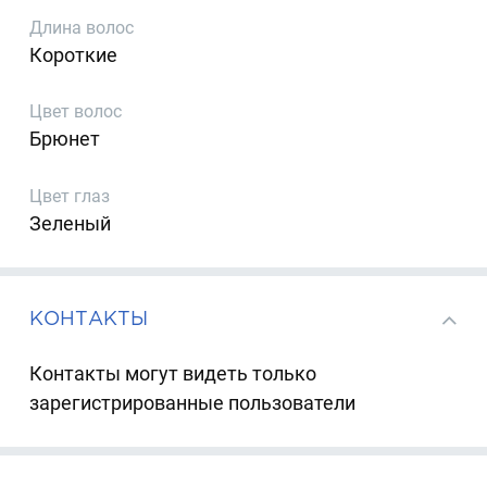
Длина волос
Короткие
Цвет волос
Брюнет
Цвет глаз
Зеленый
КОНТАКТЫ
Контакты могут видеть только
зарегистрированные пользователи