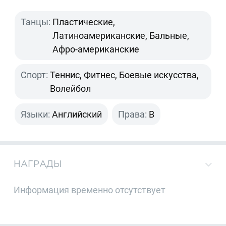
Танцы:
Пластические,
Латиноамериканские, Бальные,
Афро-американские
Спорт:
Теннис, Фитнес, Боевые искусства,
Волейбол
Языки:
Английский
Права:
B
НАГРАДЫ
Информация временно отсутствует