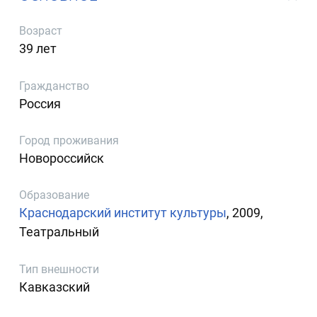
Возраст
39 лет
Гражданство
Россия
Город проживания
Новороссийск
Образование
Краснодарский институт культуры
, 2009,
Театральный
Тип внешности
Кавказский