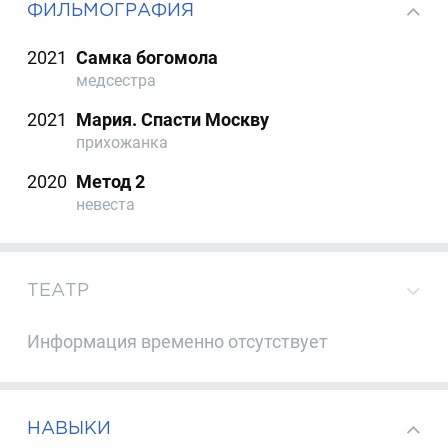
ФИЛЬМОГРАФИЯ
2021
Самка богомола
медсестра
2021
Мария. Спасти Москву
прихожанка
2020
Метод 2
невеста
ТЕАТР
Информация временно отсутствует
НАВЫКИ