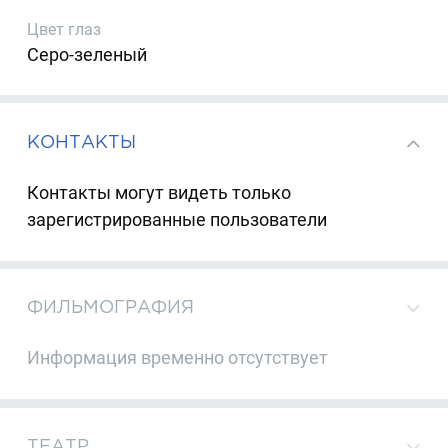
Цвет глаз
Серо-зеленый
КОНТАКТЫ
Контакты могут видеть только
зарегистрированные пользователи
ФИЛЬМОГРАФИЯ
Информация временно отсутствует
ТЕАТР