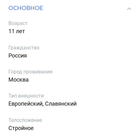
ОСНОВНОЕ
Возраст
11 лет
Гражданство
Россия
Город проживания
Москва
Тип внешности
Европейский, Славянский
Телосложение
Стройное