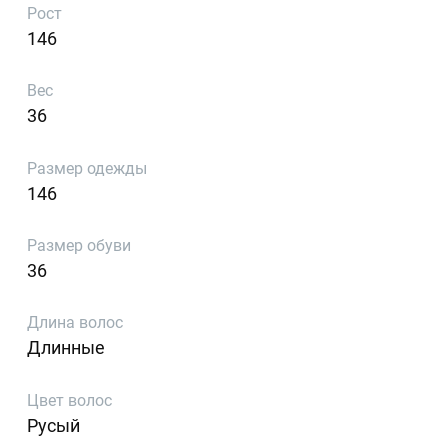
Рост
146
Вес
36
Размер одежды
146
Размер обуви
36
Длина волос
Длинные
Цвет волос
Русый