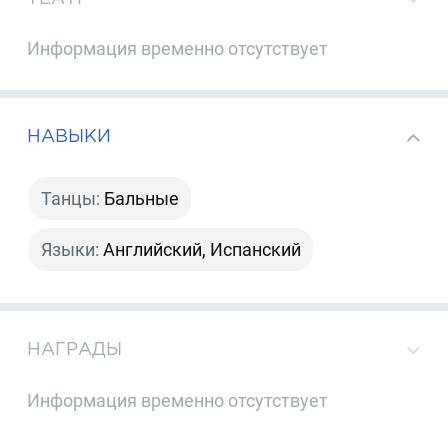
Информация временно отсутствует
НАВЫКИ
Танцы:
Бальные
Языки:
Английский, Испанский
НАГРАДЫ
Информация временно отсутствует