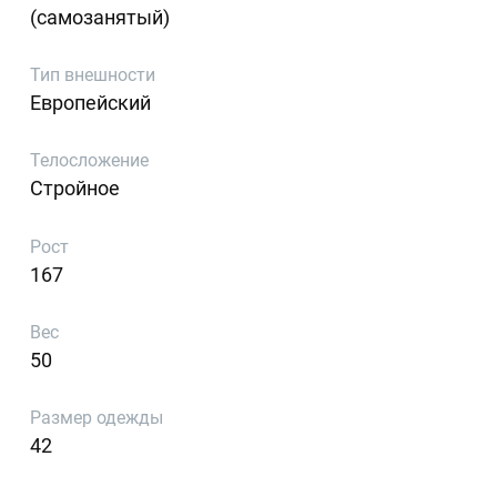
(самозанятый)
Тип внешности
Европейский
Телосложение
Стройное
Рост
167
Вес
50
Размер одежды
42