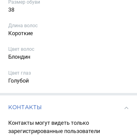
Размер обуви
38
Длина волос
Короткие
Цвет волос
Блондин
Цвет глаз
Голубой
КОНТАКТЫ
Контакты могут видеть только
зарегистрированные пользователи