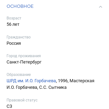
ОСНОВНОЕ
Возраст
56 лет
Гражданство
Россия
Город проживания
Санкт-Петербург
Образование
ШРД им. И.О. Горбачева
, 1996, Мастерская
И.О. Горбачева, С.С. Сытника
Правовой статус
СЗ