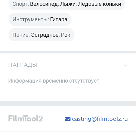
Спорт:
Велосипед, Лыжи, Ледовые коньки
Инструменты:
Гитара
Пение:
Эстрадное, Рок
НАГРАДЫ
Информация временно отсутствует
casting@filmtoolz.ru