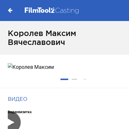
Королев Максим
Вячеславович
ВИДЕО
Видеовизитка