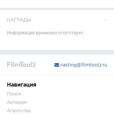
НАГРАДЫ
Информация временно отсутствует
casting@filmtoolz.ru
Навигация
Поиск
Актерам
Агентства