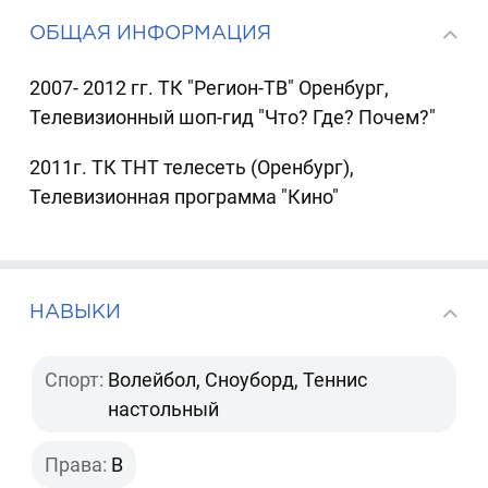
ОБЩАЯ ИНФОРМАЦИЯ
2007- 2012 гг. ТК "Регион-ТВ" Оренбург,
Телевизионный шоп-гид "Что? Где? Почем?"
2011г. ТК ТНТ телесеть (Оренбург),
Телевизионная программа "Кино"
НАВЫКИ
Спорт:
Волейбол, Сноуборд, Теннис
настольный
Права:
B