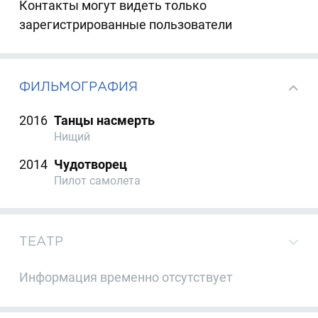
Контакты могут видеть только
зарегистрированные пользователи
ФИЛЬМОГРАФИЯ
2016
Танцы насмерть
Нищий
2014
Чудотворец
Пилот самолета
ТЕАТР
Информация временно отсутствует