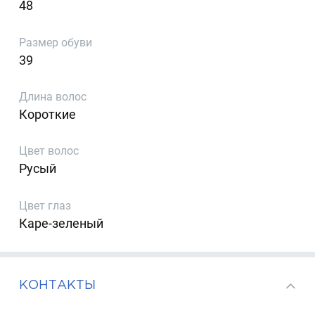
48
Размер обуви
39
Длина волос
Короткие
Цвет волос
Русый
Цвет глаз
Каре-зеленый
КОНТАКТЫ