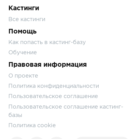
Кастинги
Все кастинги
Помощь
Как попасть в кастинг-базу
Обучение
Правовая информация
О проекте
Политика конфиденциальности
Пользовательское соглашение
Пользовательское соглашение кастинг-
базы
Политика cookie