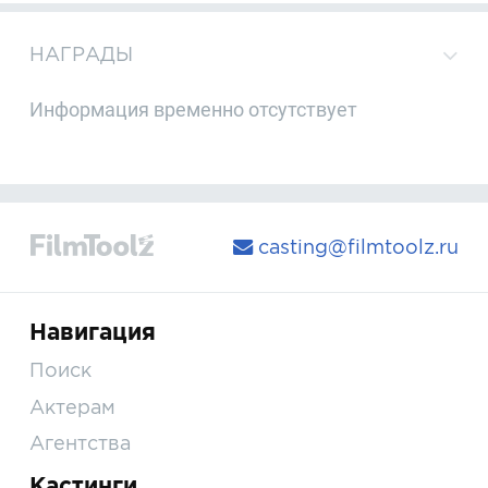
НАГРАДЫ
Информация временно отсутствует
casting@filmtoolz.ru
Навигация
Поиск
Актерам
Агентства
Кастинги