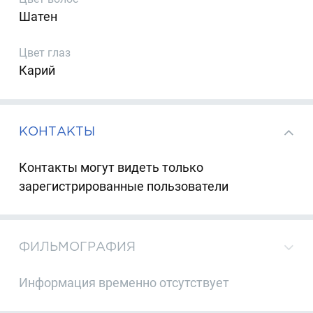
Шатен
Цвет глаз
Карий
КОНТАКТЫ
Контакты могут видеть только
зарегистрированные пользователи
ФИЛЬМОГРАФИЯ
Информация временно отсутствует