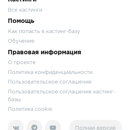
Все кастинги
Помощь
Как попасть в кастинг-базу
Обучение
Правовая информация
О проекте
Политика конфиденциальности
Пользовательское соглашение
Пользовательское соглашение кастинг-
базы
Политика cookie
Полная версия