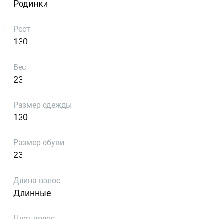
Родинки
Рост
130
Вес
23
Размер одежды
130
Размер обуви
23
Длина волос
Длинные
Цвет волос