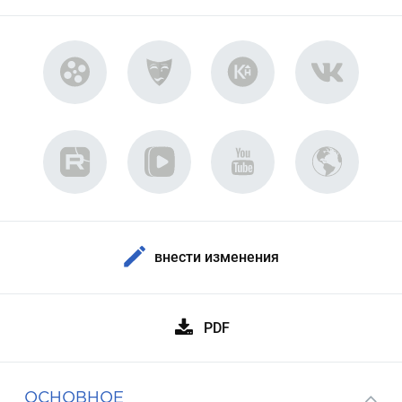
внести изменения
PDF
ОСНОВНОЕ