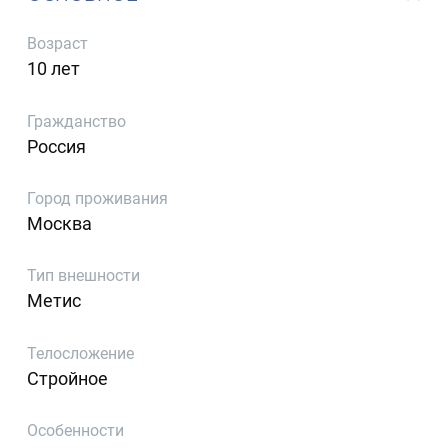
Возраст
10 лет
Гражданство
Россия
Город проживания
Москва
Тип внешности
Метис
Телосложение
Стройное
Особенности