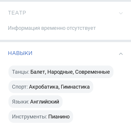
ТЕАТР
Информация временно отсутствует
НАВЫКИ
Танцы:
Балет, Народные, Современные
Спорт:
Акробатика, Гимнастика
Языки:
Английский
Инструменты:
Пианино