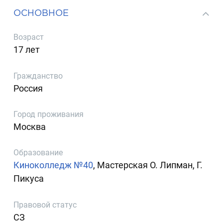
ОСНОВНОЕ
Возраст
17 лет
Гражданство
Россия
Город проживания
Москва
Образование
Киноколледж №40
, Мастерская О. Липман, Г.
Пикуса
Правовой статус
СЗ