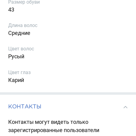
Размер обуви
43
Длина волос
Средние
Цвет волос
Русый
Цвет глаз
Карий
КОНТАКТЫ
Контакты могут видеть только
зарегистрированные пользователи