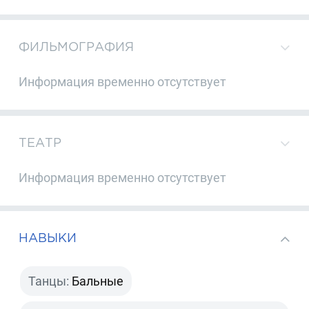
ФИЛЬМОГРАФИЯ
Информация временно отсутствует
ТЕАТР
Информация временно отсутствует
НАВЫКИ
Танцы:
Бальные