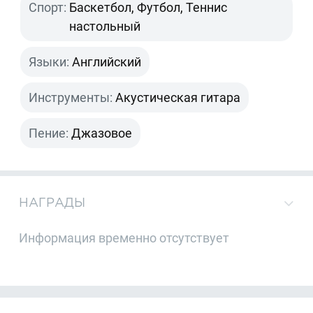
Спорт:
Баскетбол, Футбол, Теннис
настольный
Языки:
Английский
Инструменты:
Акустическая гитара
Пение:
Джазовое
НАГРАДЫ
Информация временно отсутствует