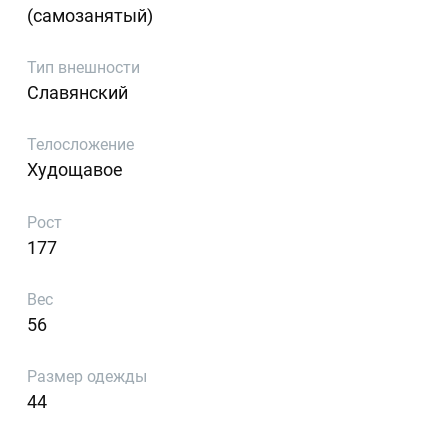
(самозанятый)
Тип внешности
Славянский
Телосложение
Худощавое
Рост
177
Вес
56
Размер одежды
44