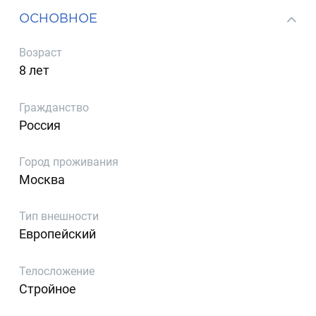
ОСНОВНОЕ
Возраст
8 лет
Гражданство
Россия
Город проживания
Москва
Тип внешности
Европейский
Телосложение
Стройное