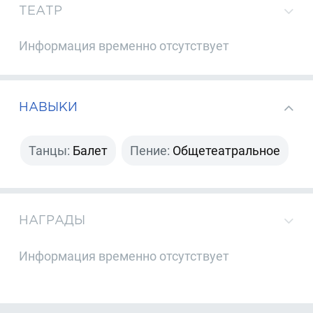
ТЕАТР
Информация временно отсутствует
НАВЫКИ
Танцы:
Балет
Пение:
Общетеатральное
НАГРАДЫ
Информация временно отсутствует