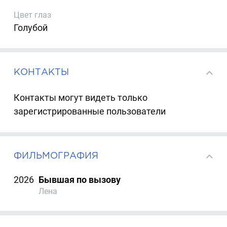
Цвет глаз
Голубой
КОНТАКТЫ
Контакты могут видеть только
зарегистрированные пользователи
ФИЛЬМОГРАФИЯ
2026
Бывшая по вызову
Лена