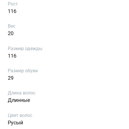
Рост
116
Вес
20
Размер одежды
116
Размер обуви
29
Длина волос
Длинные
Цвет волос
Русый