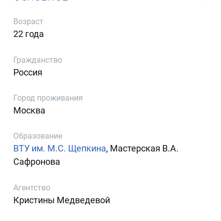
Возраст
22 года
Гражданство
Россия
Город проживания
Москва
Образование
ВТУ им. М.С. Щепкина
, Мастерская В.А.
Сафронова
Агентство
Кристины Медведевой