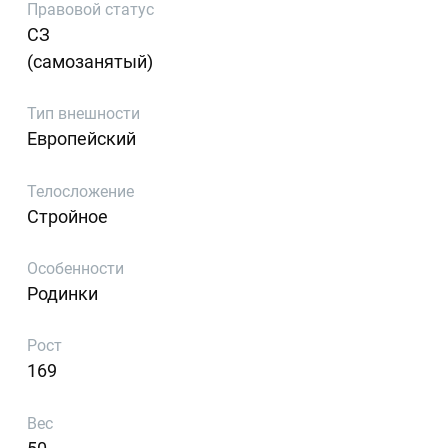
Правовой статус
СЗ
(самозанятый)
Тип внешности
Европейский
Телосложение
Стройное
Особенности
Родинки
Рост
169
Вес