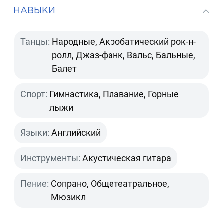
НАВЫКИ
Танцы:
Народные, Акробатический рок-н-
ролл, Джаз-фанк, Вальс, Бальные,
Балет
Спорт:
Гимнастика, Плавание, Горные
лыжи
Языки:
Английский
Инструменты:
Акустическая гитара
Пение:
Сопрано, Общетеатральное,
Мюзикл