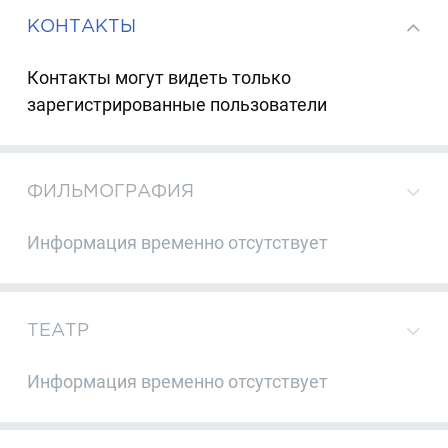
КОНТАКТЫ
Контакты могут видеть только
зарегистрированные пользователи
ФИЛЬМОГРАФИЯ
Информация временно отсутствует
ТЕАТР
Информация временно отсутствует