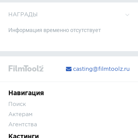
НАГРАДЫ
Информация временно отсутствует
casting@filmtoolz.ru
Навигация
Поиск
Актерам
Агентства
Кастинги