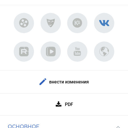
внести изменения
PDF
ОСНОВНОЕ