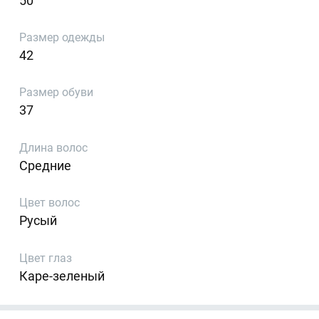
50
Размер одежды
42
Размер обуви
37
Длина волос
Средние
Цвет волос
Русый
Цвет глаз
Каре-зеленый