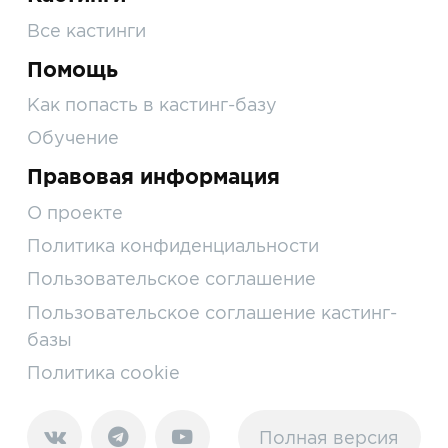
Все кастинги
Помощь
Как попасть в кастинг-базу
Обучение
Правовая информация
О проекте
Политика конфиденциальности
Пользовательское соглашение
Пользовательское соглашение кастинг-
базы
Политика cookie
Полная версия