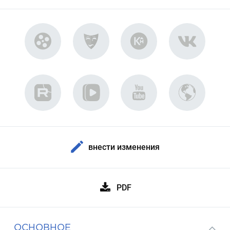
внести изменения
PDF
ОСНОВНОЕ