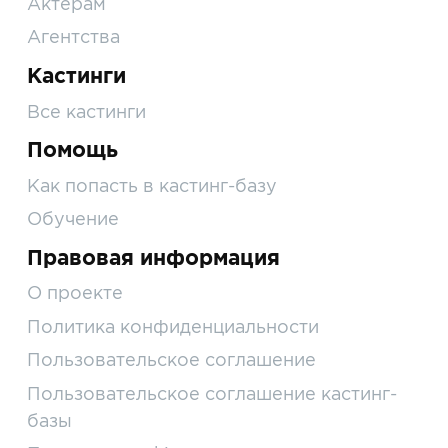
Актерам
Агентства
Кастинги
Все кастинги
Помощь
Как попасть в кастинг-базу
Обучение
Правовая информация
О проекте
Политика конфиденциальности
Пользовательское соглашение
Пользовательское соглашение кастинг-
базы