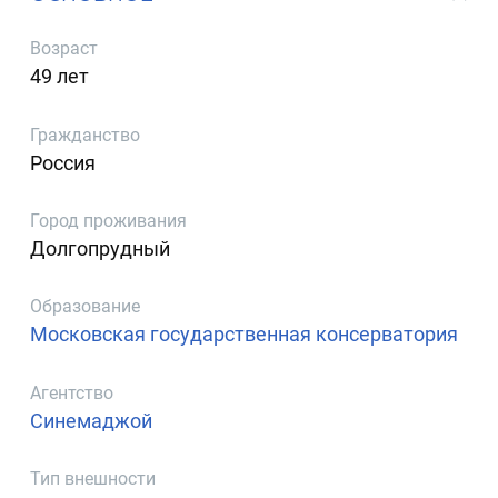
Возраст
49 лет
Гражданство
Россия
Город проживания
Долгопрудный
Образование
Московская государственная консерватория
Агентство
Синемаджой
Тип внешности