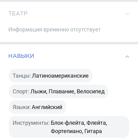
ТЕАТР
Информация временно отсутствует
НАВЫКИ
Танцы:
Латиноамериканские
Спорт:
Лыжи, Плавание, Велосипед
Языки:
Английский
Инструменты:
Блок-флейта, Флейта,
Фортепиано, Гитара