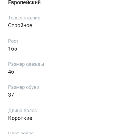
Европейский
Телосложение
Стройное
Рост
165
Размер одежды
46
Размер обуви
37
Длина волос
Короткие
Цвет волос