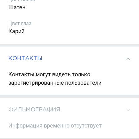
Шатен
Цвет глаз
Карий
КОНТАКТЫ
Контакты могут видеть только
зарегистрированные пользователи
ФИЛЬМОГРАФИЯ
Информация временно отсутствует