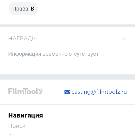
Права:
B
НАГРАДЫ
Информация временно отсутствует
casting@filmtoolz.ru
Навигация
Поиск