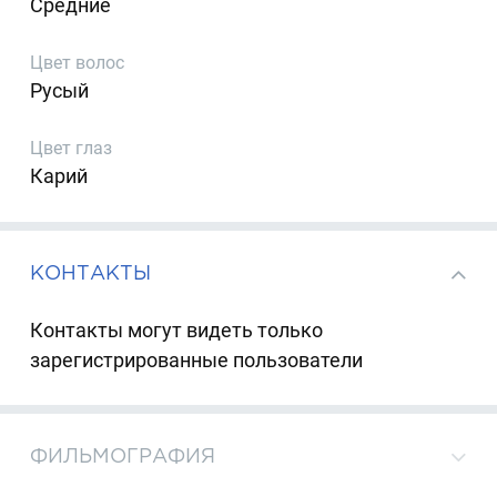
Средние
Цвет волос
Русый
Цвет глаз
Карий
КОНТАКТЫ
Контакты могут видеть только
зарегистрированные пользователи
ФИЛЬМОГРАФИЯ