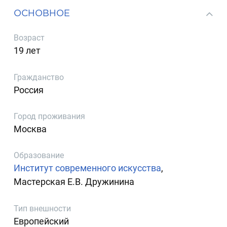
ОСНОВНОЕ
Возраст
19 лет
Гражданство
Россия
Город проживания
Москва
Образование
Институт современного искусства
,
Мастерская Е.В. Дружинина
Тип внешности
Европейский