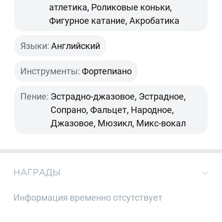
атлетика, Роликовые коньки,
Фигурное катание, Акробатика
Языки:
Английский
Инструменты:
Фортепиано
Пение:
Эстрадно-джазовое, Эстрадное,
Сопрано, Фальцет, Народное,
Джазовое, Мюзикл, Микс-вокал
НАГРАДЫ
Информация временно отсутствует