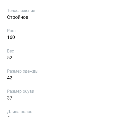
Телосложение
Стройное
Рост
160
Вес
52
Размер одежды
42
Размер обуви
37
Длина волос