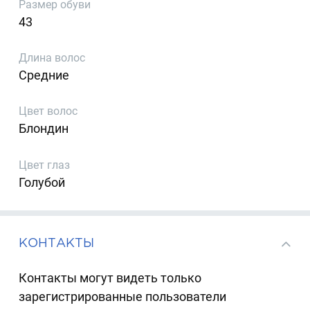
Размер обуви
43
Длина волос
Средние
Цвет волос
Блондин
Цвет глаз
Голубой
КОНТАКТЫ
Контакты могут видеть только
зарегистрированные пользователи