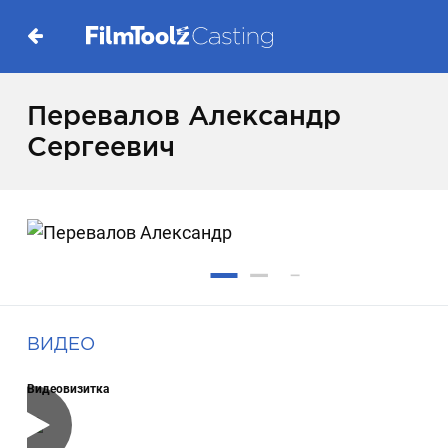
Перевалов Александр
Сергеевич
ВИДЕО
Видеовизитка