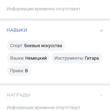
Информация временно отсутствует
НАВЫКИ
Спорт:
Боевые искусства
Языки:
Немецкий
Инструменты:
Гитара
Права:
B
НАГРАДЫ
Информация временно отсутствует