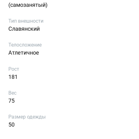
(самозанятый)
Тип внешности
Славянский
Телосложение
Атлетичное
Рост
181
Вес
75
Размер одежды
50