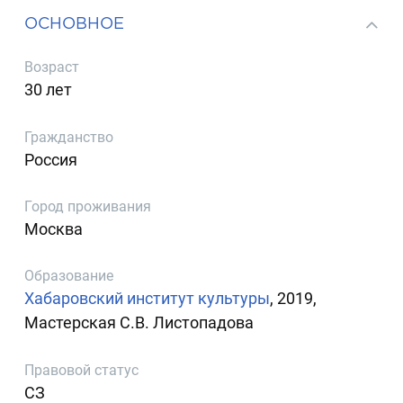
ОСНОВНОЕ
Возраст
30 лет
Гражданство
Россия
Город проживания
Москва
Образование
Хабаровский институт культуры
, 2019,
Мастерская С.В. Листопадова
Правовой статус
СЗ