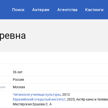
Поиск
Актерам
Агентства
Кастинги
ревна
36 лет
Россия
ния
Москва
Читинское училище культуры
, 2012
Евразийский открытый институт
, 2025, Актёр кино и телев
Мастерская Ершова С. А