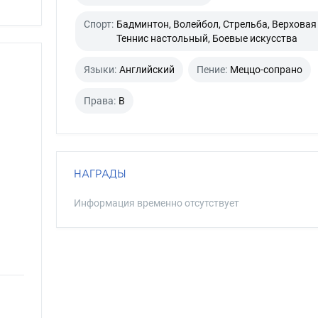
Спорт:
Бадминтон, Волейбол, Стрельба, Верховая 
Теннис настольный, Боевые искусства
Языки:
Английский
Пение:
Меццо-сопрано
Права:
B
НАГРАДЫ
Информация временно отсутствует