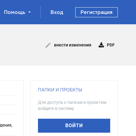
Помощь
Вход
Регистрация
PDF
внести изменения
ПАПКИ И ПРОЕКТЫ
Для доступа к папкам и проектам
войдите в систему
идения,
ВОЙТИ