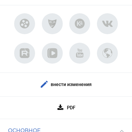
внести изменения
PDF
ОСНОВНОЕ