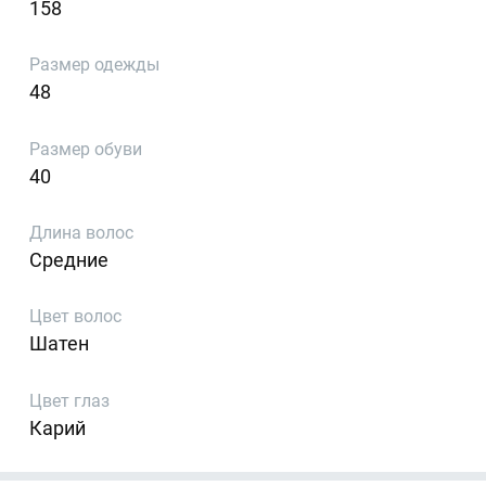
158
Размер одежды
48
Размер обуви
40
Длина волос
Средние
Цвет волос
Шатен
Цвет глаз
Карий