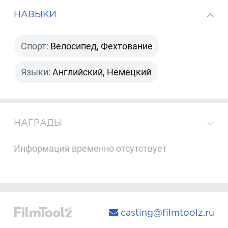
НАВЫКИ
Спорт:
Велосипед, Фехтование
Языки:
Английский, Немецкий
НАГРАДЫ
Информация временно отсутствует
casting@filmtoolz.ru