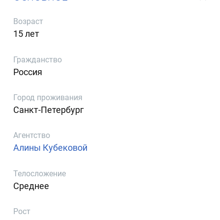
Возраст
15 лет
Гражданство
Россия
Город проживания
Санкт-Петербург
Агентство
Алины Кубековой
Телосложение
Среднее
Рост