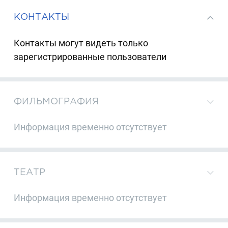
КОНТАКТЫ
Контакты могут видеть только
зарегистрированные пользователи
ФИЛЬМОГРАФИЯ
Информация временно отсутствует
ТЕАТР
Информация временно отсутствует