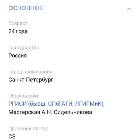
ОСНОВНОЕ
Возраст
24 года
Гражданство
Россия
Город проживания
Санкт-Петербург
Образование
РГИСИ (бывш. СПбГАТИ, ЛГИТМиК)
,
Мастерская А.Н. Сидельникова
Правовой статус
СЗ