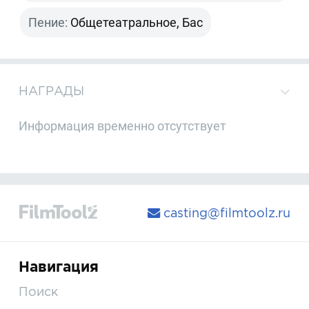
Пение:
Общетеатральное, Бас
НАГРАДЫ
Информация временно отсутствует
casting@filmtoolz.ru
Навигация
Поиск