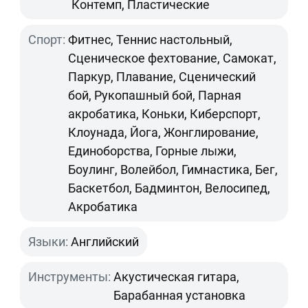
Контемп, Пластические
Спорт:
Фитнес, Теннис настольный,
Сценическое фехтование, Самокат,
Паркур, Плавание, Сценический
бой, Рукопашный бой, Парная
акробатика, Коньки, Киберспорт,
Клоунада, Йога, Жонглирование,
Единоборства, Горные лыжи,
Боулинг, Волейбол, Гимнастика, Бег,
Баскетбол, Бадминтон, Велосипед,
Акробатика
Языки:
Английский
Инструменты:
Акустическая гитара,
Барабанная установка