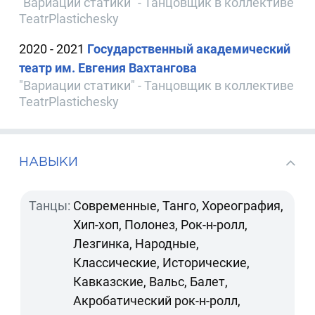
"Вариации статики" - Танцовщик в коллективе
TeatrPlastichesky
2020 - 2021
Государственный академический
театр им. Евгения Вахтангова
"Вариации статики" - Танцовщик в коллективе
TeatrPlastichesky
НАВЫКИ
Танцы:
Современные, Танго, Хореография,
Хип-хоп, Полонез, Рок-н-ролл,
Лезгинка, Народные,
Классические, Исторические,
Кавказские, Вальс, Балет,
Акробатический рок-н-ролл,