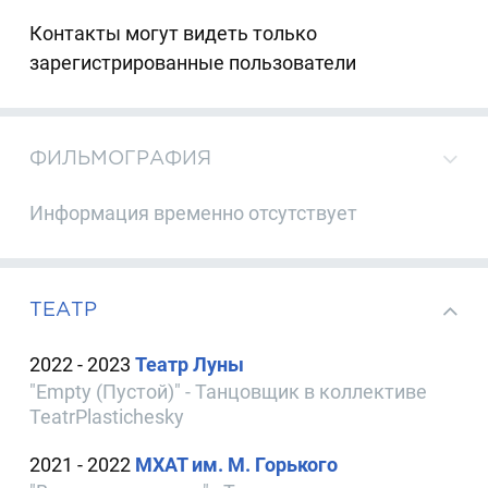
Контакты могут видеть только
зарегистрированные пользователи
ФИЛЬМОГРАФИЯ
Информация временно отсутствует
ТЕАТР
2022 - 2023
Театр Луны
"Empty (Пустой)" - Танцовщик в коллективе
TeatrPlastichesky
2021 - 2022
МХАТ им. М. Горького