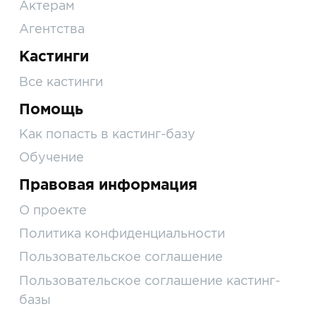
Актерам
Агентства
Кастинги
Все кастинги
Помощь
Как попасть в кастинг-базу
Обучение
Правовая информация
О проекте
Политика конфиденциальности
Пользовательское соглашение
Пользовательское соглашение кастинг-
базы