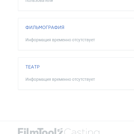
пользователи
ФИЛЬМОГРАФИЯ
Информация временно отсутствует
ТЕАТР
Информация временно отсутствует