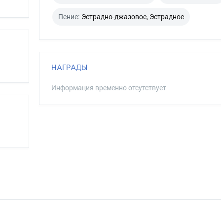
Пение:
Эстрадно-джазовое, Эстрадное
НАГРАДЫ
Информация временно отсутствует