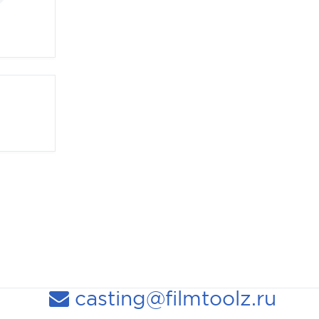
casting@filmtoolz.ru