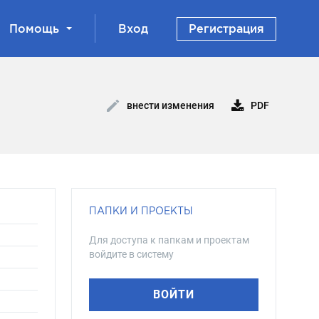
Помощь
Вход
Регистрация
PDF
внести изменения
ПАПКИ И ПРОЕКТЫ
Для доступа к папкам и проектам
войдите в систему
ВОЙТИ