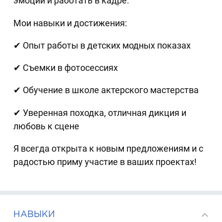
эмоции и работать в кадре.
Мои навыки и достижения:
✔ Опыт работы в детских модных показах
✔ Съемки в фотосессиях
✔ Обучение в школе актерского мастерства
✔ Уверенная походка, отличная дикция и
любовь к сцене
Я всегда открыта к новым предложениям и с
радостью приму участие в ваших проектах!
НАВЫКИ