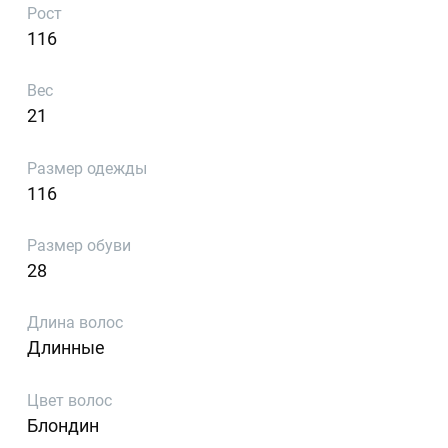
Рост
116
Вес
21
Размер одежды
116
Размер обуви
28
Длина волос
Длинные
Цвет волос
Блондин