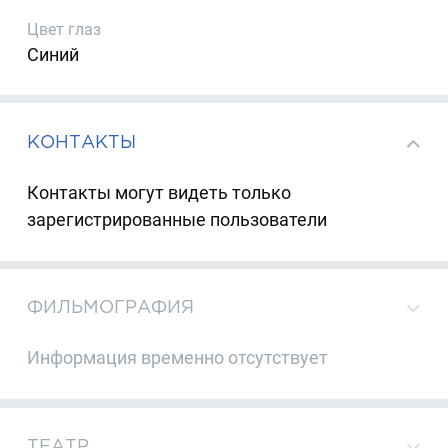
Цвет глаз
Синий
КОНТАКТЫ
Контакты могут видеть только
зарегистрированные пользователи
ФИЛЬМОГРАФИЯ
Информация временно отсутствует
ТЕАТР