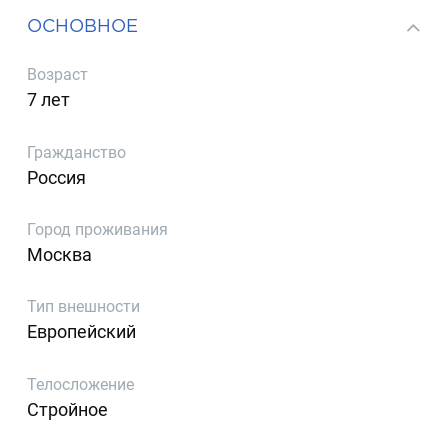
ОСНОВНОЕ
Возраст
7 лет
Гражданство
Россия
Город проживания
Москва
Тип внешности
Европейский
Телосложение
Стройное