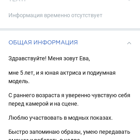
Информация временно отсутствует
ОБЩАЯ ИНФОРМАЦИЯ
Здравствуйте! Меня зовут Ева,
мне 5 лет, и я юная актриса и подиумная
модель.
С раннего возраста я уверенно чувствую себя
перед камерой и на сцене.
Люблю участвовать в модных показах.
Быстро запоминаю образы, умею передавать