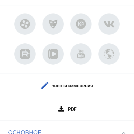
внести изменения
PDF
ОСНОВНОЕ