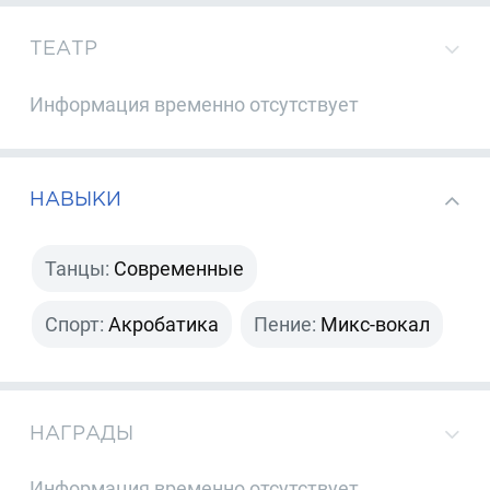
ТЕАТР
Информация временно отсутствует
НАВЫКИ
Танцы:
Современные
Спорт:
Акробатика
Пение:
Микс-вокал
НАГРАДЫ
Информация временно отсутствует