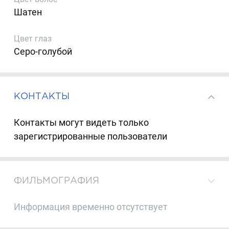
Шатен
Цвет глаз
Серо-голубой
КОНТАКТЫ
Контакты могут видеть только
зарегистрированные пользователи
ФИЛЬМОГРАФИЯ
Информация временно отсутствует