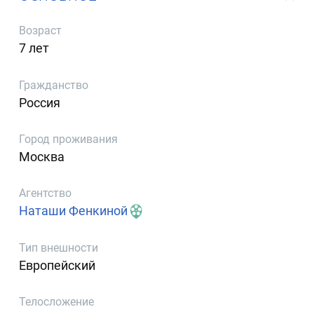
Возраст
7 лет
Гражданство
Россия
Город проживания
Москва
Агентство
Наташи Фенкиной
Тип внешности
Европейский
Телосложение