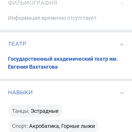
ФИЛЬМОГРАФИЯ
Информация временно отсутствует
ТЕАТР
Государственный академический театр им.
Евгения Вахтангова
НАВЫКИ
Танцы:
Эстрадные
Спорт:
Акробатика, Горные лыжи