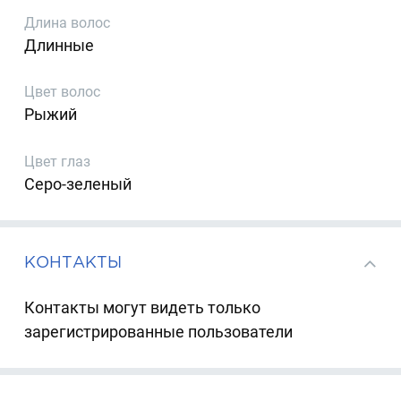
Длина волос
Длинные
Цвет волос
Рыжий
Цвет глаз
Серо-зеленый
КОНТАКТЫ
Контакты могут видеть только
зарегистрированные пользователи