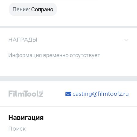
Пение:
Сопрано
НАГРАДЫ
Информация временно отсутствует
casting@filmtoolz.ru
Навигация
Поиск