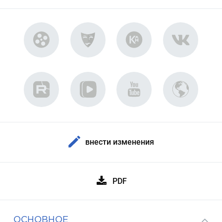
внести изменения
PDF
ОСНОВНОЕ