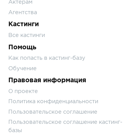
Актерам
Агентства
Кастинги
Все кастинги
Помощь
Как попасть в кастинг-базу
Обучение
Правовая информация
О проекте
Политика конфиденциальности
Пользовательское соглашение
Пользовательское соглашение кастинг-
базы