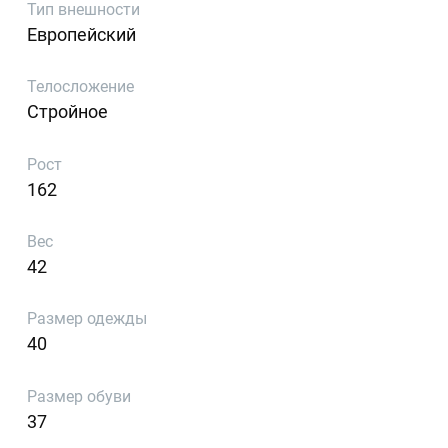
Тип внешности
Европейский
Телосложение
Стройное
Рост
162
Вес
42
Размер одежды
40
Размер обуви
37