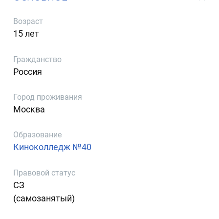
Возраст
15 лет
Гражданство
Россия
Город проживания
Москва
Образование
Киноколледж №40
Правовой статус
СЗ
(самозанятый)