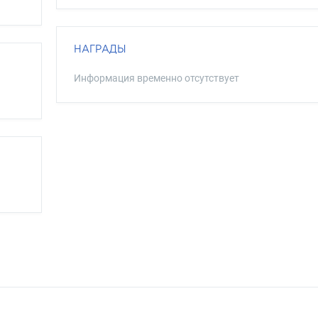
НАГРАДЫ
Информация временно отсутствует