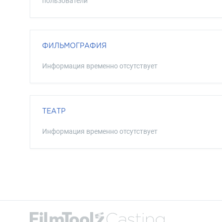
пользователи
ФИЛЬМОГРАФИЯ
Информация временно отсутствует
ТЕАТР
Информация временно отсутствует