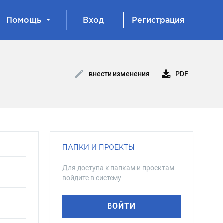
Помощь
Вход
Регистрация
PDF
внести изменения
ПАПКИ И ПРОЕКТЫ
Для доступа к папкам и проектам
войдите в систему
ВОЙТИ