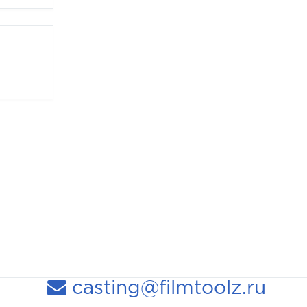
casting@filmtoolz.ru