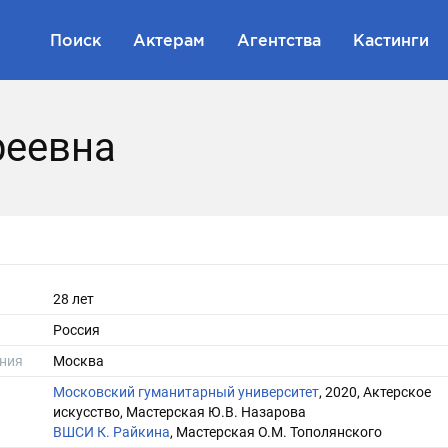
Поиск
Актерам
Агентства
Кастинги
реевна
28 лет
Россия
ния
Москва
Московский гуманитарный университет
, 2020, Актерское
искусство, Мастерская Ю.В. Назарова
ВШСИ К. Райкина
, Мастерская О.М. Тополянского