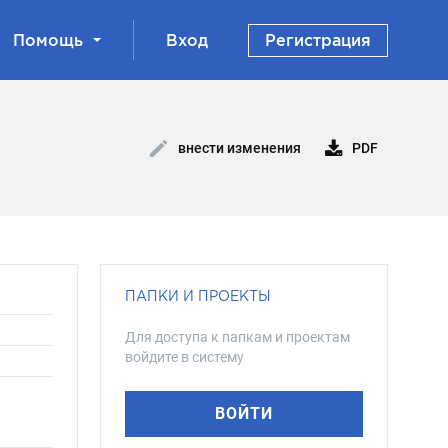
Помощь
Вход
Регистрация
PDF
внести изменения
ПАПКИ И ПРОЕКТЫ
Для доступа к папкам и проектам
войдите в систему
ВОЙТИ