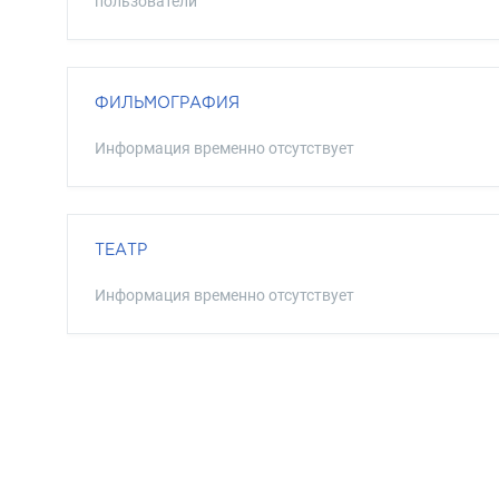
пользователи
ФИЛЬМОГРАФИЯ
Информация временно отсутствует
ТЕАТР
Информация временно отсутствует