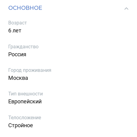
ОСНОВНОЕ
Возраст
6 лет
Гражданство
Россия
Город проживания
Москва
Тип внешности
Европейский
Телосложение
Стройное