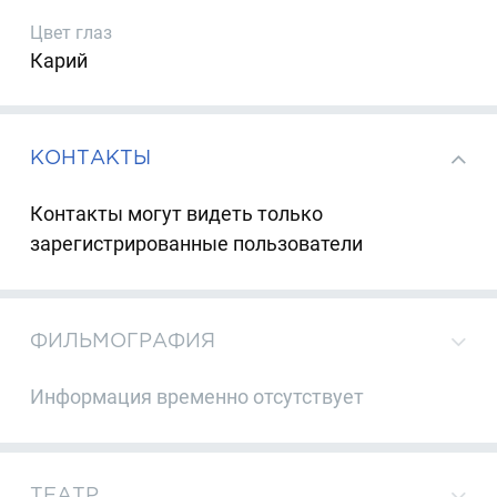
Цвет глаз
Карий
КОНТАКТЫ
Контакты могут видеть только
зарегистрированные пользователи
ФИЛЬМОГРАФИЯ
Информация временно отсутствует
ТЕАТР