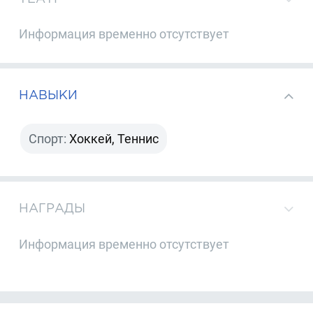
Информация временно отсутствует
НАВЫКИ
Спорт:
Хоккей, Теннис
НАГРАДЫ
Информация временно отсутствует