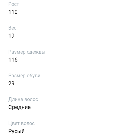
Рост
110
Вес
19
Размер одежды
116
Размер обуви
29
Длина волос
Средние
Цвет волос
Русый