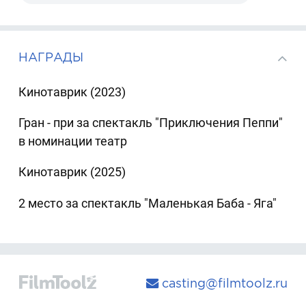
НАГРАДЫ
Кинотаврик (2023)
Гран - при за спектакль "Приключения Пеппи"
в номинации театр
Кинотаврик (2025)
2 место за спектакль "Маленькая Баба - Яга"
casting@filmtoolz.ru