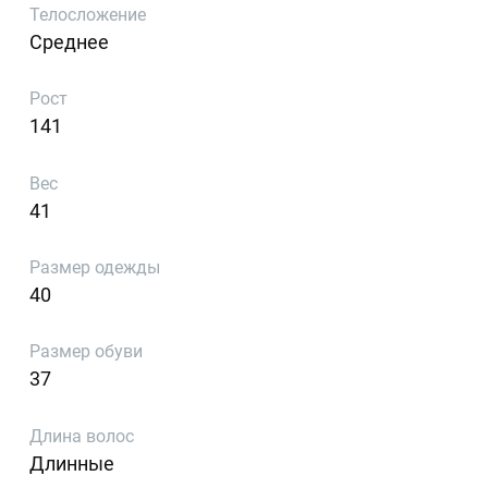
Телосложение
Среднее
Рост
141
Вес
41
Размер одежды
40
Размер обуви
37
Длина волос
Длинные