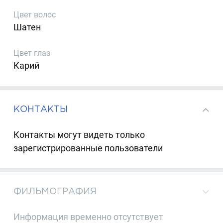
Цвет волос
Шатен
Цвет глаз
Карий
КОНТАКТЫ
Контакты могут видеть только
зарегистрированные пользователи
ФИЛЬМОГРАФИЯ
Информация временно отсутствует