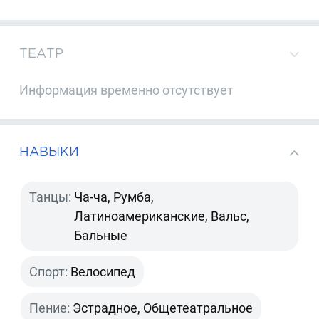
ТЕАТР
Информация временно отсутствует
НАВЫКИ
Танцы:
Ча-ча, Румба,
Латиноамериканские, Вальс,
Бальные
Спорт:
Велосипед
Пение:
Эстрадное, Общетеатральное