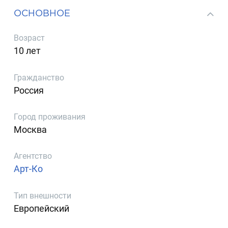
ОСНОВНОЕ
Возраст
10 лет
Гражданство
Россия
Город проживания
Москва
Агентство
Арт-Ко
Тип внешности
Европейский