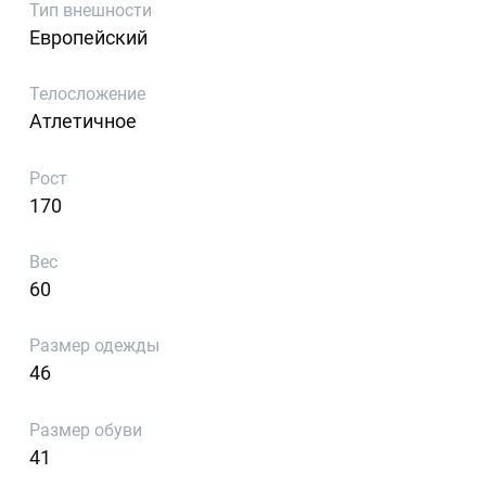
Тип внешности
Европейский
Телосложение
Атлетичное
Рост
170
Вес
60
Размер одежды
46
Размер обуви
41