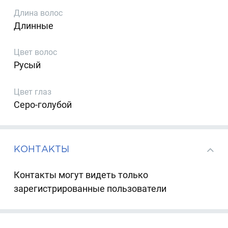
Длина волос
Длинные
Цвет волос
Русый
Цвет глаз
Серо-голубой
КОНТАКТЫ
Контакты могут видеть только
зарегистрированные пользователи