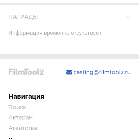
НАГРАДЫ
Информация временно отсутствует
casting@filmtoolz.ru
Навигация
Поиск
Актерам
Агентства