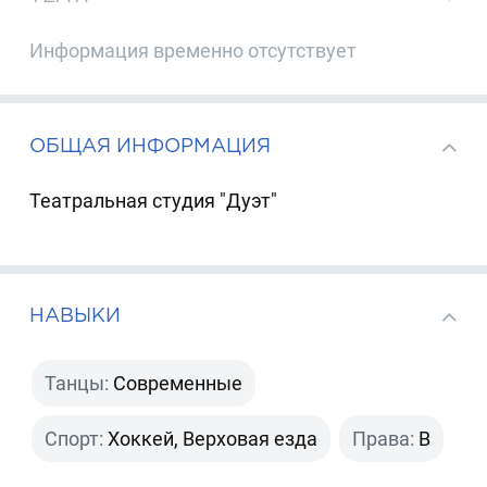
Информация временно отсутствует
ОБЩАЯ ИНФОРМАЦИЯ
Театральная студия "Дуэт"
НАВЫКИ
Танцы:
Современные
Спорт:
Хоккей, Верховая езда
Права:
B