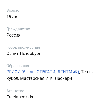
Возраст
19 лет
Гражданство
Россия
Город проживания
Санкт-Петербург
Образование
РГИСИ (бывш. СПбГАТИ, ЛГИТМиК)
, Театр
кукол, Мастерская И.К. Ласкари
Агентство
Freelancekids