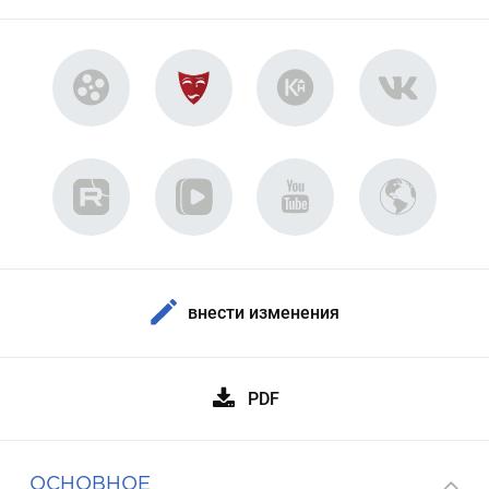
внести изменения
PDF
ОСНОВНОЕ