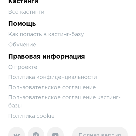
Кастинги
Все кастинги
Помощь
Как попасть в кастинг-базу
Обучение
Правовая информация
О проекте
Политика конфиденциальности
Пользовательское соглашение
Пользовательское соглашение кастинг-
базы
Политика cookie
Полная версия