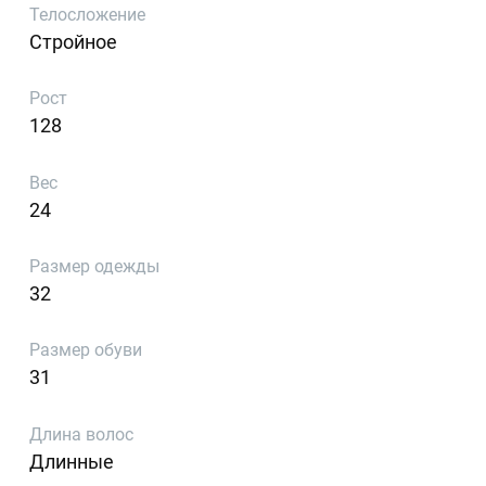
Телосложение
Стройное
Рост
128
Вес
24
Размер одежды
32
Размер обуви
31
Длина волос
Длинные