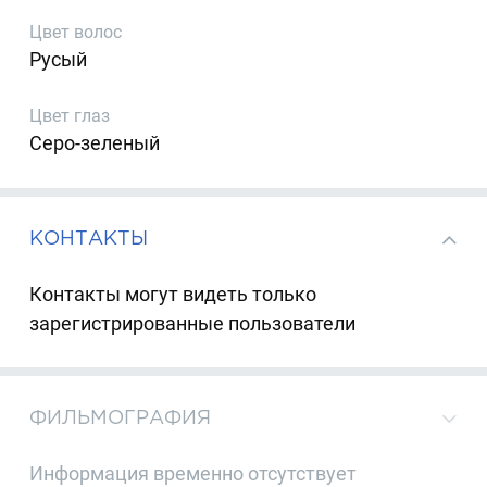
Цвет волос
Русый
Цвет глаз
Серо-зеленый
КОНТАКТЫ
Контакты могут видеть только
зарегистрированные пользователи
ФИЛЬМОГРАФИЯ
Информация временно отсутствует