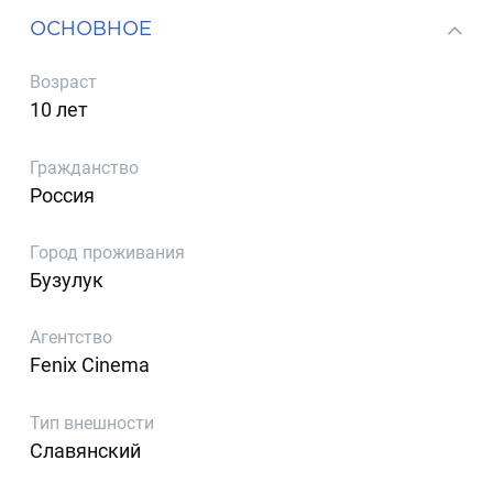
ОСНОВНОЕ
Возраст
10 лет
Гражданство
Россия
Город проживания
Бузулук
Агентство
Fenix Cinema
Тип внешности
Славянский