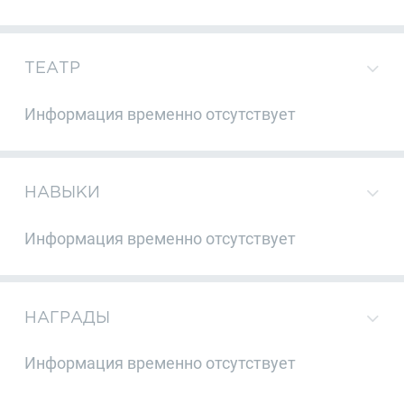
ТЕАТР
Информация временно отсутствует
НАВЫКИ
Информация временно отсутствует
НАГРАДЫ
Информация временно отсутствует