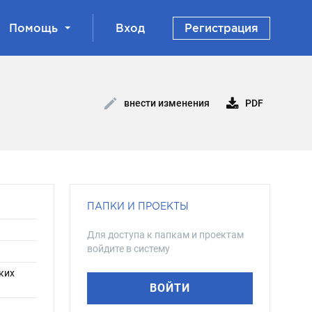
Помощь
Вход
Регистрация
PDF
внести изменения
ПАПКИ И ПРОЕКТЫ
Для доступа к папкам и проектам
войдите в систему
ких
ВОЙТИ