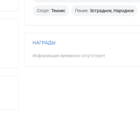
Спорт:
Теннис
Пение:
Эстрадное, Народное
НАГРАДЫ
Информация временно отсутствует