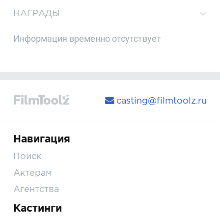
НАГРАДЫ
Информация временно отсутствует
casting@filmtoolz.ru
Навигация
Поиск
Актерам
Агентства
Кастинги