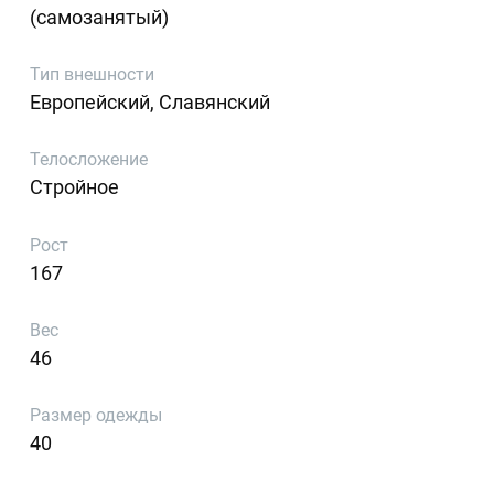
(самозанятый)
Тип внешности
Европейский, Славянский
Телосложение
Стройное
Рост
167
Вес
46
Размер одежды
40