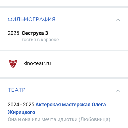
ФИЛЬМОГРАФИЯ
2025
Сеструха 3
гостья в караоке
kino-teatr.ru
ТЕАТР
2024 - 2025
Актерская мастерская Олега
Жирицкого
Она и она или мечта идиотки (Любовница)