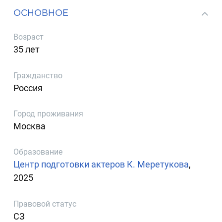
ОСНОВНОЕ
Возраст
35 лет
Гражданство
Россия
Город проживания
Москва
Образование
Центр подготовки актеров К. Меретукова
,
2025
Правовой статус
СЗ