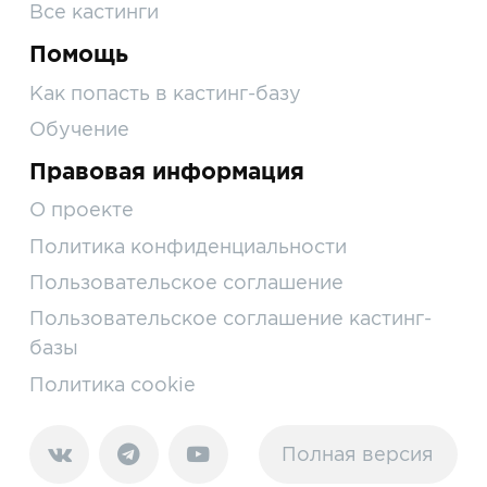
Все кастинги
Помощь
Как попасть в кастинг-базу
Обучение
Правовая информация
О проекте
Политика конфиденциальности
Пользовательское соглашение
Пользовательское соглашение кастинг-
базы
Политика cookie
Полная версия