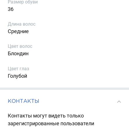
Размер обуви
36
Длина волос
Средние
Цвет волос
Блондин
Цвет глаз
Голубой
КОНТАКТЫ
Контакты могут видеть только
зарегистрированные пользователи