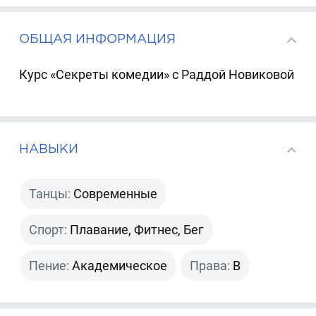
ОБЩАЯ ИНФОРМАЦИЯ
Курс «Секреты комедии» с Раддой Новиковой
НАВЫКИ
Танцы:
Современные
Спорт:
Плавание, Фитнес, Бег
Пение:
Академическое
Права:
B