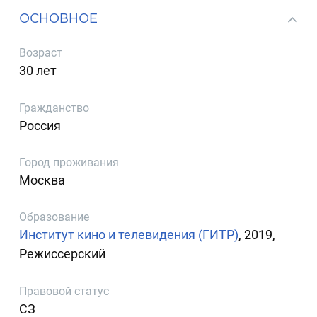
ОСНОВНОЕ
Возраст
30 лет
Гражданство
Россия
Город проживания
Москва
Образование
Институт кино и телевидения (ГИТР)
, 2019,
Режиссерский
Правовой статус
СЗ