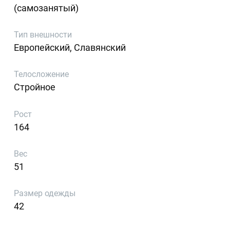
(самозанятый)
Тип внешности
Европейский, Славянский
Телосложение
Стройное
Рост
164
Вес
51
Размер одежды
42