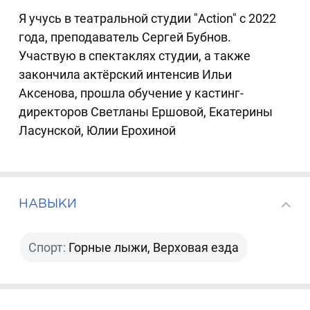
Я учусь в театральной студии "Action" с 2022
года, преподаватель Сергей Бубнов.
Участвую в спектаклях студии, а также
закончила актёрский интенсив Ильи
Аксенова, прошла обучение у кастинг-
директоров Светланы Ершовой, Екатерины
Ласунской, Юлии Ерохиной
НАВЫКИ
Спорт:
Горные лыжи, Верховая езда