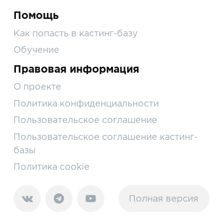
Помощь
Как попасть в кастинг-базу
Обучение
Правовая информация
О проекте
Политика конфиденциальности
Пользовательское соглашение
Пользовательское соглашение кастинг-
базы
Политика cookie
Полная версия