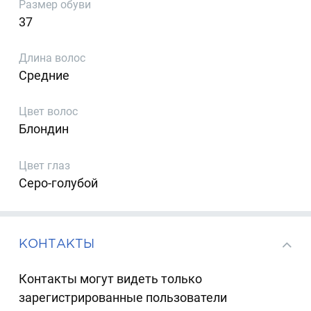
Размер обуви
37
Длина волос
Средние
Цвет волос
Блондин
Цвет глаз
Серо-голубой
КОНТАКТЫ
Контакты могут видеть только
зарегистрированные пользователи