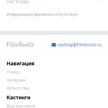
НАГРАДЫ
Информация временно отсутствует
casting@filmtoolz.ru
Навигация
Поиск
Актерам
Агентства
Кастинги
Все кастинги