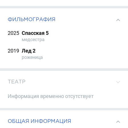
ФИЛЬМОГРАФИЯ
2025
Спасская 5
медсестра
2019
Лед 2
роженица
ТЕАТР
Информация временно отсутствует
ОБЩАЯ ИНФОРМАЦИЯ