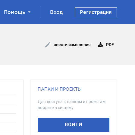
Помощь
Вход
Регистрация
PDF
внести изменения
ПАПКИ И ПРОЕКТЫ
Для доступа к папкам и проектам
войдите в систему
ВОЙТИ