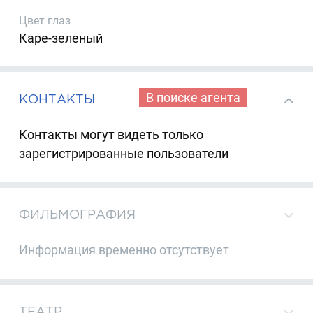
Цвет глаз
Каре-зеленый
В поиске агента
КОНТАКТЫ
Контакты могут видеть только
зарегистрированные пользователи
ФИЛЬМОГРАФИЯ
Информация временно отсутствует
ТЕАТР