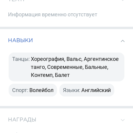
Информация временно отсутствует
НАВЫКИ
Танцы:
Хореография, Вальс, Аргентинское
танго, Современные, Бальные,
Контемп, Балет
Спорт:
Волейбол
Языки:
Английский
НАГРАДЫ