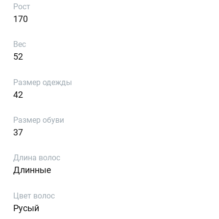
Рост
170
Вес
52
Размер одежды
42
Размер обуви
37
Длина волос
Длинные
Цвет волос
Русый