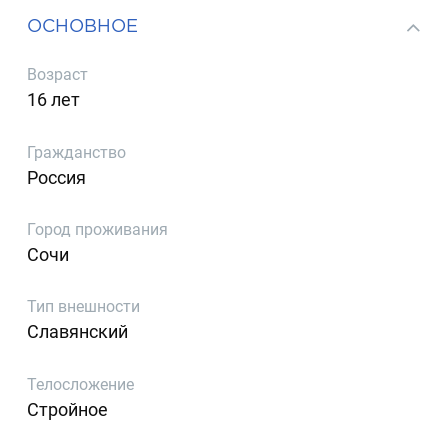
ОСНОВНОЕ
Возраст
16 лет
Гражданство
Россия
Город проживания
Сочи
Тип внешности
Славянский
Телосложение
Стройное