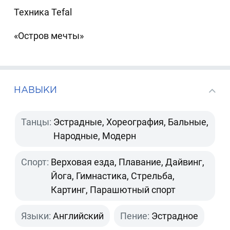
Техника Tefal
«Остров мечты»
НАВЫКИ
Танцы:
Эстрадные, Хореография, Бальные,
Народные, Модерн
Спорт:
Верховая езда, Плавание, Дайвинг,
Йога, Гимнастика, Стрельба,
Картинг, Парашютный спорт
Языки:
Английский
Пение:
Эстрадное