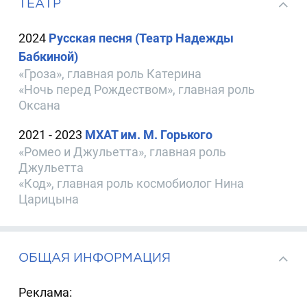
ТЕАТР
2024
Русская песня (Театр Надежды
Бабкиной)
«Гроза», главная роль Катерина
«Ночь перед Рождеством», главная роль
Оксана
2021 - 2023
МХАТ им. М. Горького
«Ромео и Джульетта», главная роль
Джульетта
«Код», главная роль космобиолог Нина
Царицына
ОБЩАЯ ИНФОРМАЦИЯ
Реклама: