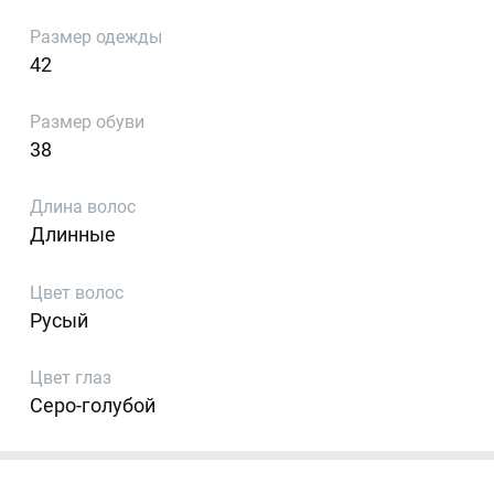
Размер одежды
42
Размер обуви
38
Длина волос
Длинные
Цвет волос
Русый
Цвет глаз
Серо-голубой