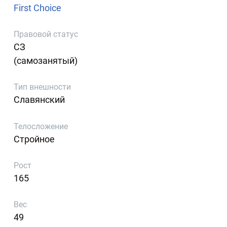
First Choice
Правовой статус
СЗ
(самозанятый)
Тип внешности
Славянский
Телосложение
Стройное
Рост
165
Вес
49