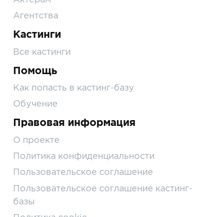
Агентства
Кастинги
Все кастинги
Помощь
Как попасть в кастинг-базу
Обучение
Правовая информация
О проекте
Политика конфиденциальности
Пользовательское соглашение
Пользовательское соглашение кастинг-
базы