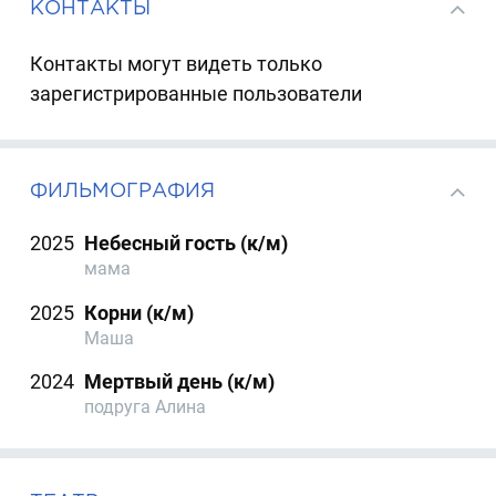
КОНТАКТЫ
Контакты могут видеть только
зарегистрированные пользователи
ФИЛЬМОГРАФИЯ
2025
Небесный гость (к/м)
мама
2025
Корни (к/м)
Маша
2024
Мертвый день (к/м)
подруга Алина