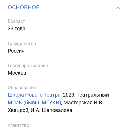
ОСНОВНОЕ
Возраст
33 года
Гражданство
Россия
Город проживания
Москва
Образование
Школа Нового Театра
, 2023, Театральный
МГИК (бывш. МГУКИ)
, Мастерская И.В.
Хвацкой, И.А. Шаповалова
Агентство