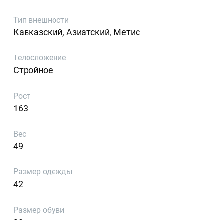
Тип внешности
Кавказский, Азиатский, Метис
Телосложение
Стройное
Рост
163
Вес
49
Размер одежды
42
Размер обуви