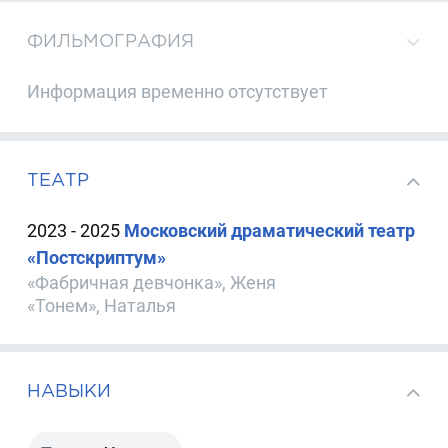
ФИЛЬМОГРАФИЯ
Информация временно отсутствует
ТЕАТР
2023 - 2025
Московский драматический театр
«Постскриптум»
«Фабричная девчонка», Женя
«Тонем», Наталья
НАВЫКИ