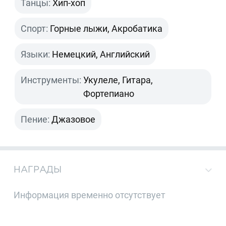
Танцы:
Хип-хоп
Спорт:
Горные лыжи, Акробатика
Языки:
Немецкий, Английский
Инструменты:
Укулеле, Гитара,
Фортепиано
Пение:
Джазовое
НАГРАДЫ
Информация временно отсутствует