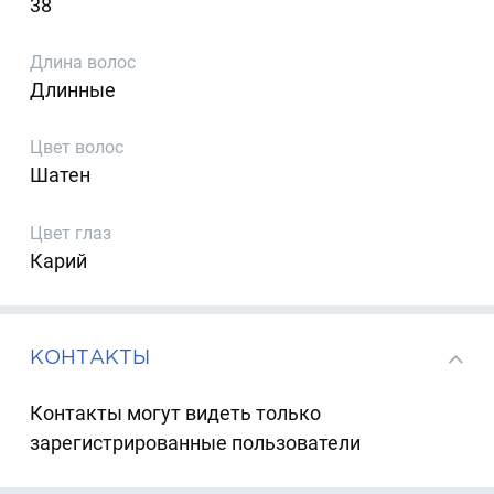
38
Длина волос
Длинные
Цвет волос
Шатен
Цвет глаз
Карий
КОНТАКТЫ
Контакты могут видеть только
зарегистрированные пользователи