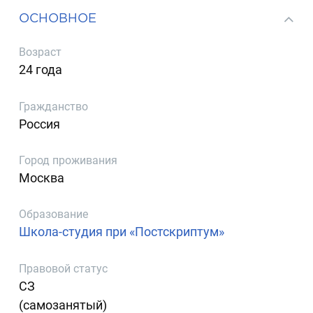
ОСНОВНОЕ
Возраст
24 года
Гражданство
Россия
Город проживания
Москва
Образование
Школа-студия при «Постскриптум»
Правовой статус
СЗ
(самозанятый)