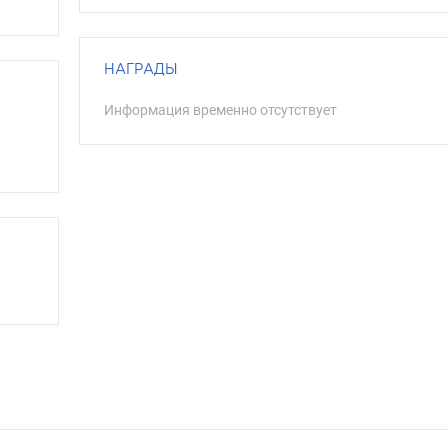
НАГРАДЫ
Информация временно отсутствует