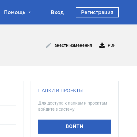
Помощь
Вход
Регистрация
PDF
внести изменения
ПАПКИ И ПРОЕКТЫ
Для доступа к папкам и проектам
войдите в систему
ВОЙТИ